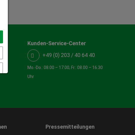
Kunden-Service-Center
+49 (0) 203 / 40 64 40
Mo.-Do.: 08.00 – 17.00, Fr.: 08.00 – 16.30
Uhr
men
Pressemitteilungen