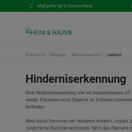
Maßgefertigt in Deutschland
Startseite
Magazin
Wissenswertes
Lexikon
Hinderniserkennung
Eine Hinderniserkennung, wie sie beispielsweise of
weder Personen noch Objekte zu Schaden kommen, d
befinden.
Wird durch Sensoren ein Hindernis erkannt, stoppt 
zusätzliche Rückfahrautomatik fährt das Element n