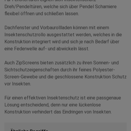
Dreh­/Pendeltüren, welche sich über Pendel­ Scharniere
flexibel öffnen und schließen lassen.
Dachfenster und Vorbaurollladen können mit einem
Insektenschutzrollo ausgestattet werden, welches in die
Konstruktion integriert wird und sich je nach Bedarf über
eine Federwelle auf- und abwickeln lässt.
Auch ZipScreens bieten zusätzlich zu ihren Sonnen- und
Sichtschutzeigenschaften durch ihr feines Polyester-
Screen-Gewebe und die geschlossene Konstruktion Schutz
vor Insekten.
Für einen effektiven Insektenschutz ist eine passgenaue
Lösung entscheidend, denn nur eine lückenlose
Konstruktion verhindert das Eindringen von Insekten.