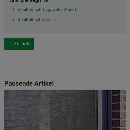
Ähnliche Begriffe
Insektenschutzgewebe (Gaze)
Insektenschutzrollo
Zurück
Passende Artikel