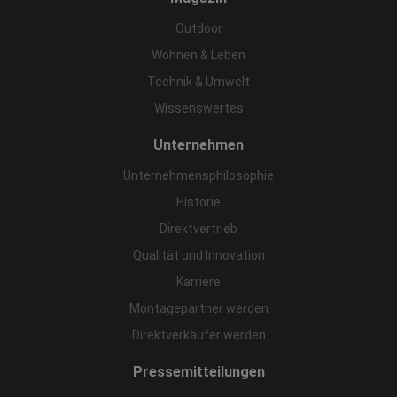
Outdoor
Wohnen & Leben
Technik & Umwelt
Wissenswertes
Unternehmen
Unternehmensphilosophie
Historie
Direktvertrieb
Qualität und Innovation
Karriere
Montagepartner werden
Direktverkäufer werden
Pressemitteilungen