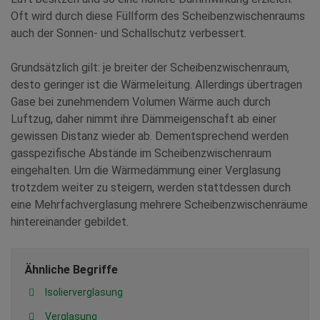
Oft wird durch diese Füllform des Scheibenzwischenraums
auch der Sonnen- und Schallschutz verbessert.
Grundsätzlich gilt: je breiter der Scheibenzwischenraum,
desto geringer ist die Wärmeleitung. Allerdings übertragen
Gase bei zunehmendem Volumen Wärme auch durch
Luftzug, daher nimmt ihre Dämmeigenschaft ab einer
gewissen Distanz wieder ab. Dementsprechend werden
gasspezifische Abstände im Scheibenzwischenraum
eingehalten. Um die Wärmedämmung einer Verglasung
trotzdem weiter zu steigern, werden stattdessen durch
eine Mehrfachverglasung mehrere Scheibenzwischenräume
hintereinander gebildet.
Ähnliche Begriffe
Isolierverglasung
Verglasung