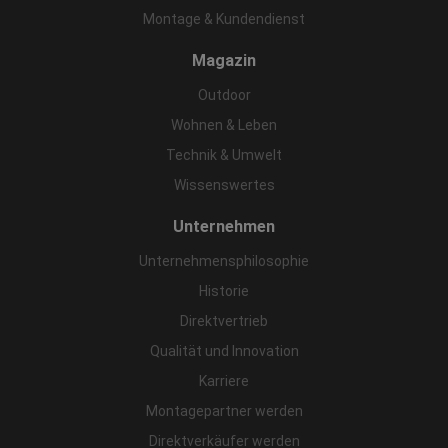
Montage & Kundendienst
Magazin
Outdoor
Wohnen & Leben
Technik & Umwelt
Wissenswertes
Unternehmen
Unternehmensphilosophie
Historie
Direktvertrieb
Qualität und Innovation
Karriere
Montagepartner werden
Direktverkäufer werden