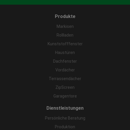
Produkte
Markisen
Rollladen
Kunststofffenster
Haustüren
Dachfenster
Vordächer
Terrassendächer
ZipScreen
Garagentore
Dienstleistungen
Persönliche Beratung
Produktion