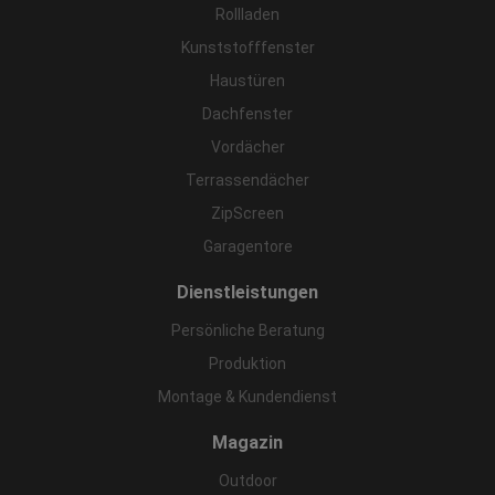
Rollladen
Kunststofffenster
Haustüren
Dachfenster
Vordächer
Terrassendächer
ZipScreen
Garagentore
Dienstleistungen
Persönliche Beratung
Produktion
Montage & Kundendienst
Magazin
Outdoor