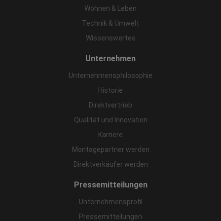
Wohnen & Leben
Technik & Umwelt
Wissenswertes
Unternehmen
Unternehmensphilosophie
Historie
Direktvertrieb
Qualität und Innovation
Karriere
Montagepartner werden
Direktverkäufer werden
Pressemitteilungen
Unternehmensprofil
Pressemitteilungen