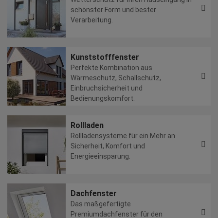
schönster Form und bester
Verarbeitung.
Kunststofffenster
Perfekte Kombination aus
Wärmeschutz, Schallschutz,
Einbruchsicherheit und
Bedienungskomfort.
Rollladen
Rollladensysteme für ein Mehr an
Sicherheit, Komfort und
Energieeinsparung.
Dachfenster
Das maßgefertigte
Premiumdachfenster für den