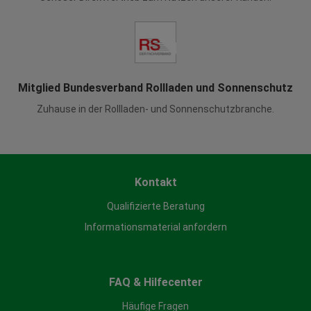
Mitglied Bundesverband Rollladen und Sonnenschutz
Zuhause in der Rollladen- und Sonnenschutzbranche.
Kontakt
Qualifizierte Beratung
Informationsmaterial anfordern
FAQ & Hilfecenter
Häufige Fragen