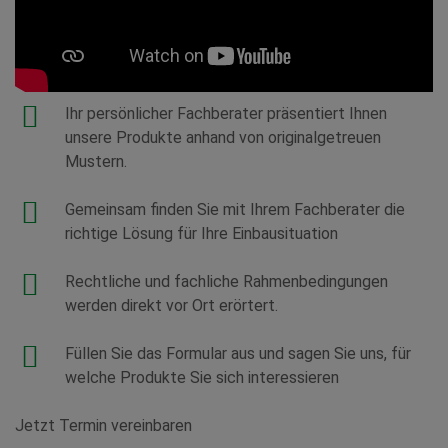
Ihr persönlicher Fachberater präsentiert Ihnen
unsere Produkte anhand von originalgetreuen
Mustern.
Gemeinsam finden Sie mit Ihrem Fachberater die
richtige Lösung für Ihre Einbausituation
Rechtliche und fachliche Rahmenbedingungen
werden direkt vor Ort erörtert.
Füllen Sie das Formular aus und sagen Sie uns, für
welche Produkte Sie sich interessieren
Jetzt Termin vereinbaren