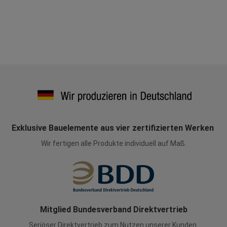
Exklusive Bauelemente aus vier zertifizierten Werken
Wir fertigen alle Produkte individuell auf Maß.
Mitglied Bundesverband Direktvertrieb
Seriöser Direktvertrieb zum Nutzen unserer Kunden.