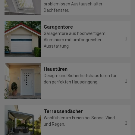
problemlosen Austausch alter
Dachfenster.
Garagentore
Garagentore aus hochwertigem
Aluminium mit umfangreicher
Ausstattung.
Haustüren
Design- und Sicherheitshaustüren für
den perfekten Hauseingang.
Terrassendächer
Wohlfühlen im Freien bei Sonne, Wind
und Regen.