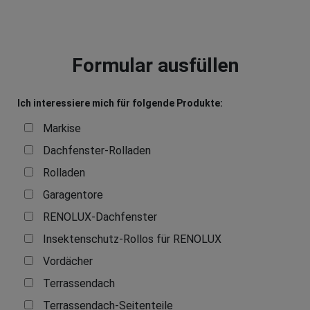
Formular ausfüllen
Ich interessiere mich für folgende Produkte:
Markise
Dachfenster-Rolladen
Rolladen
Garagentore
RENOLUX-Dachfenster
Insektenschutz-Rollos für RENOLUX
Vordächer
Terrassendach
Terrassendach-Seitenteile