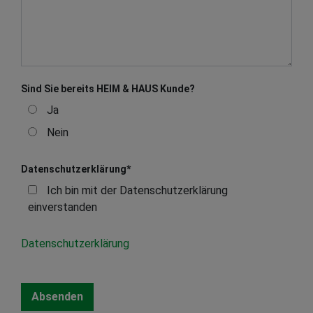
Sind Sie bereits HEIM & HAUS Kunde?
Ja
Nein
Datenschutzerklärung
*
Ich bin mit der Datenschutzerklärung
einverstanden
Datenschutzerklärung