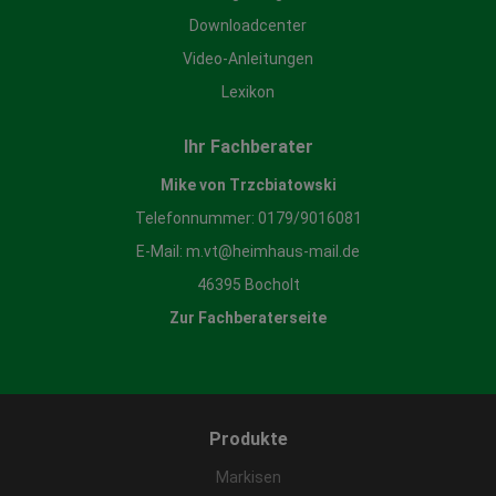
Downloadcenter
Video-Anleitungen
Lexikon
Ihr Fachberater
Mike von Trzcbiatowski
Telefonnummer:
0179/9016081
E-Mail:
m.vt@heimhaus-mail.de
46395 Bocholt
Zur Fachberaterseite
Produkte
Markisen