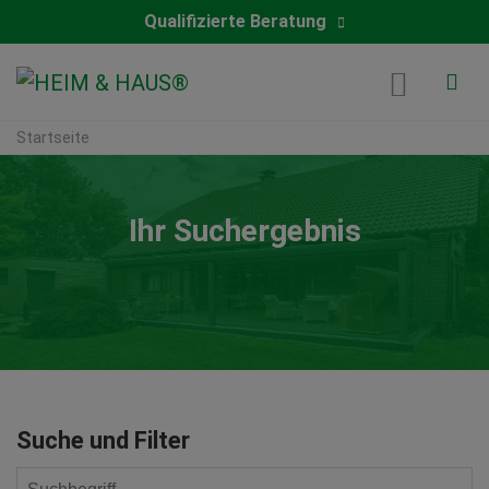
Qualifizierte Beratung
Startseite
Ihr Suchergebnis
Suche und Filter