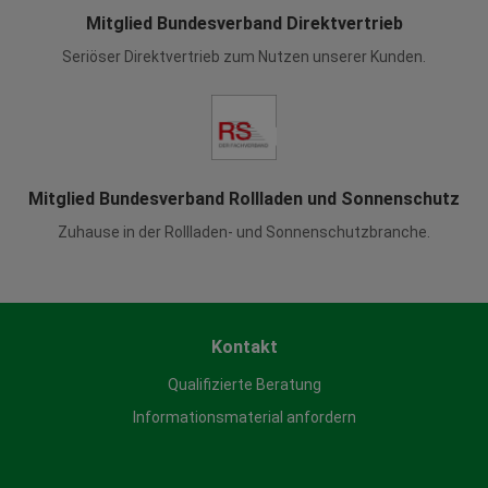
Details anzeigen
Mitglied Bundesverband Direktvertrieb
Impressum
|
Datenschutz
Seriöser Direktvertrieb zum Nutzen unserer Kunden.
Mitglied Bundesverband Rollladen und Sonnenschutz
Zuhause in der Rollladen- und Sonnenschutzbranche.
Kontakt
Qualifizierte Beratung
Informationsmaterial anfordern