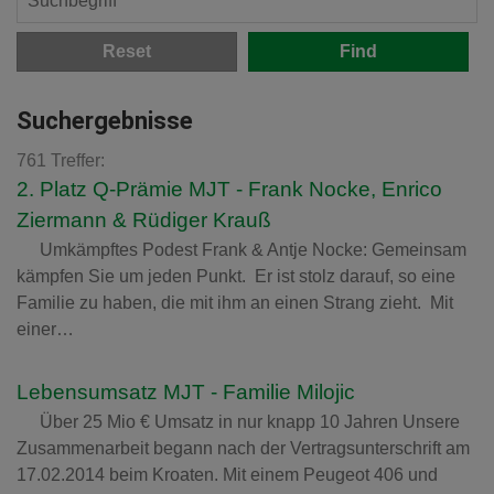
Reset
Suchergebnisse
761 Treffer:
2. Platz Q-Prämie MJT - Frank Nocke, Enrico
Ziermann & Rüdiger Krauß
Umkämpftes Podest Frank & Antje Nocke: Gemeinsam
kämpfen Sie um jeden Punkt. Er ist stolz darauf, so eine
Familie zu haben, die mit ihm an einen Strang zieht. Mit
einer…
Lebensumsatz MJT - Familie Milojic
Über 25 Mio € Umsatz in nur knapp 10 Jahren Unsere
Zusammenarbeit begann nach der Vertragsunterschrift am
17.02.2014 beim Kroaten. Mit einem Peugeot 406 und