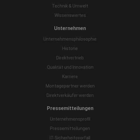
Technik & Umwelt
Wissenswertes
Unternehmen
Unternehmensphilosophie
Historie
Direktvertrieb
Qualität und Innovation
Karriere
Montagepartner werden
Direktverkäufer werden
Pressemitteilungen
Unternehmensprofil
Pressemitteilungen
IT-Sicherheitsvorfall