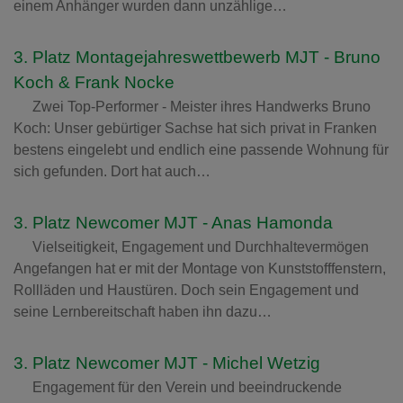
einem Anhänger wurden dann unzählige…
3. Platz Montagejahreswettbewerb MJT - Bruno
Koch & Frank Nocke
Zwei Top-Performer - Meister ihres Handwerks Bruno
Koch: Unser gebürtiger Sachse hat sich privat in Franken
bestens eingelebt und endlich eine passende Wohnung für
sich gefunden. Dort hat auch…
3. Platz Newcomer MJT - Anas Hamonda
Vielseitigkeit, Engagement und Durchhaltevermögen
Angefangen hat er mit der Montage von Kunststofffenstern,
Rollläden und Haustüren. Doch sein Engagement und
seine Lernbereitschaft haben ihn dazu…
3. Platz Newcomer MJT - Michel Wetzig
Engagement für den Verein und beeindruckende