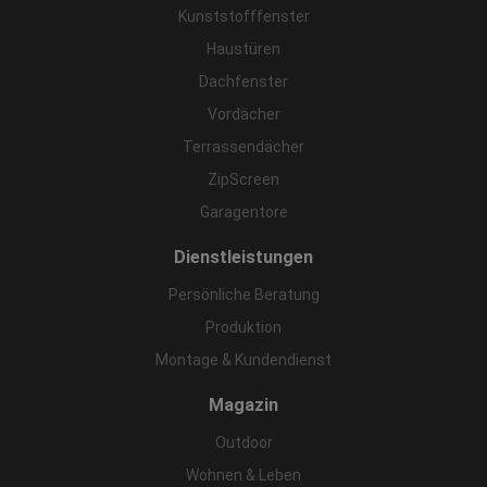
Kunststofffenster
Haustüren
Dachfenster
Vordächer
Terrassendächer
ZipScreen
Garagentore
Dienstleistungen
Persönliche Beratung
Produktion
Montage & Kundendienst
Magazin
Outdoor
Wohnen & Leben