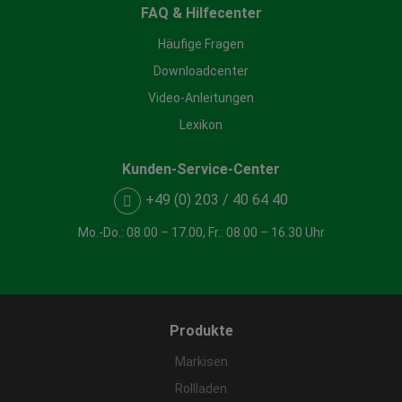
FAQ & Hilfecenter
Häufige Fragen
Downloadcenter
Video-Anleitungen
Lexikon
Kunden-Service-Center
+49 (0) 203 / 40 64 40
Mo.-Do.: 08.00 – 17.00, Fr.: 08.00 – 16.30 Uhr
Produkte
Markisen
Rollladen