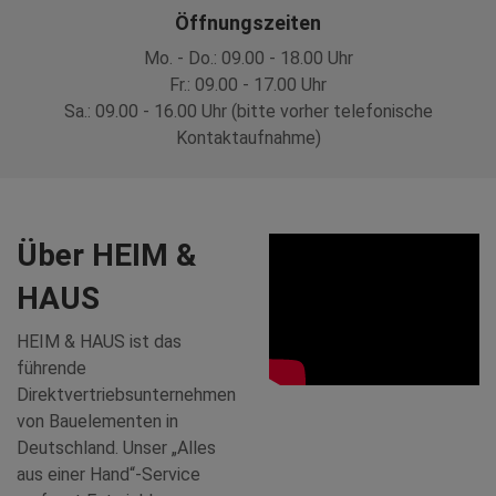
Öffnungszeiten
Mo. - Do.: 09.00 - 18.00 Uhr
Fr.: 09.00 - 17.00 Uhr
Sa.: 09.00 - 16.00 Uhr (bitte vorher telefonische
Kontaktaufnahme)
Über HEIM &
HAUS
HEIM & HAUS ist das
führende
Direktvertriebsunternehmen
von Bauelementen in
Deutschland. Unser „Alles
aus einer Hand“-Service