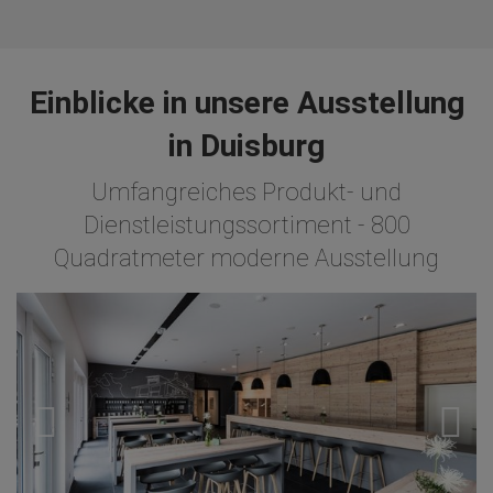
Einblicke in unsere Ausstellung
in Duisburg
Umfangreiches Produkt- und
Dienstleistungssortiment - 800
Quadratmeter moderne Ausstellung