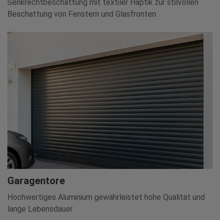
Senkrechtbeschattung mit textiler Haptik zur stilvollen
Beschattung von Fenstern und Glasfronten.
Garagentore
Hochwertiges Aluminium gewährleistet hohe Qualität und
lange Lebensdauer.