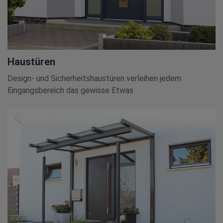
Haustüren
Design- und Sicherheitshaustüren verleihen jedem
Eingangsbereich das gewisse Etwas.