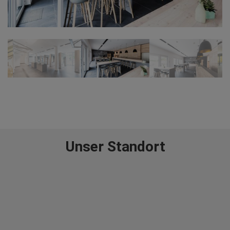
Unser Standort