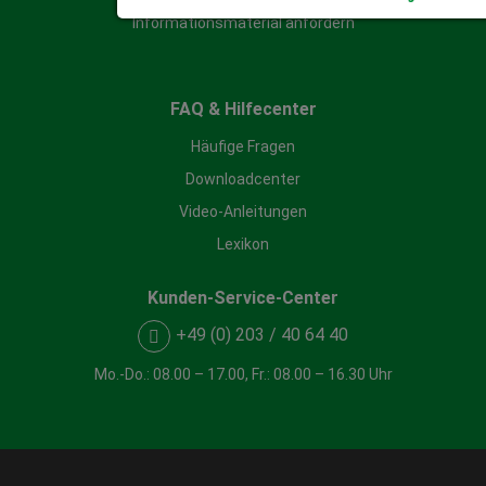
Informationsmaterial anfordern
Impressum
|
Datenschutz
FAQ & Hilfecenter
Häufige Fragen
Downloadcenter
Video-Anleitungen
Lexikon
Kunden-Service-Center
+49 (0) 203 / 40 64 40
Mo.-Do.: 08.00 – 17.00, Fr.: 08.00 – 16.30 Uhr