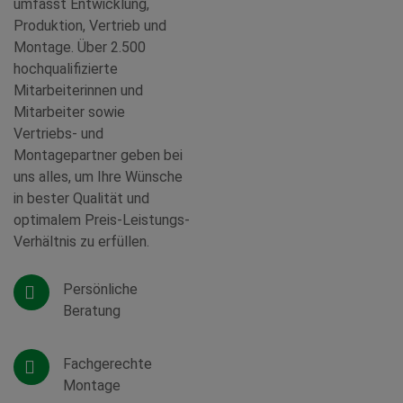
umfasst Entwicklung,
Produktion, Vertrieb und
Montage. Über 2.500
hochqualifizierte
Mitarbeiterinnen und
Mitarbeiter sowie
Vertriebs- und
Montagepartner geben bei
uns alles, um Ihre Wünsche
in bester Qualität und
optimalem Preis-Leistungs-
Verhältnis zu erfüllen.
Persönliche
Beratung
Fachgerechte
Montage