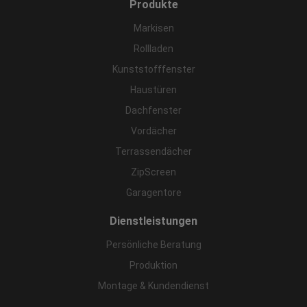
Produkte
Markisen
Rollladen
Kunststofffenster
Haustüren
Dachfenster
Vordächer
Terrassendächer
ZipScreen
Garagentore
Dienstleistungen
Persönliche Beratung
Produktion
Montage & Kundendienst