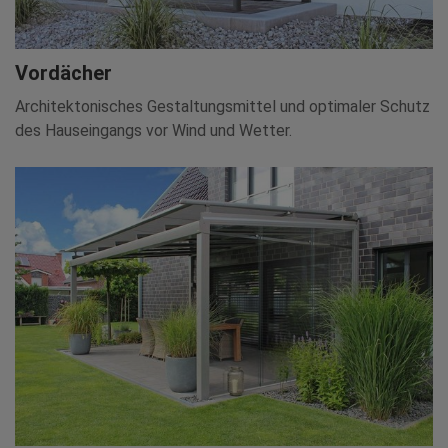
Vordächer
Architektonisches Gestaltungsmittel und optimaler Schutz
des Hauseingangs vor Wind und Wetter.