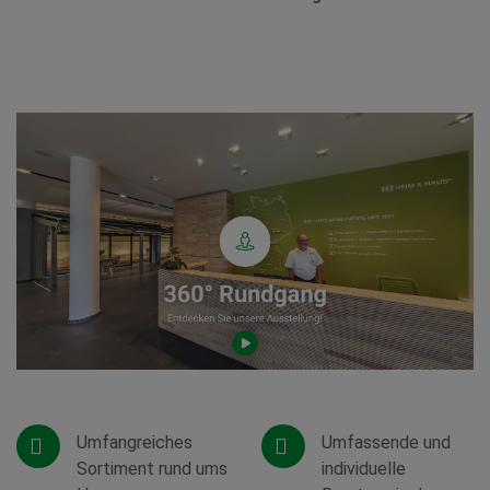
Umfangreiches
Umfassende und
Sortiment rund ums
individuelle