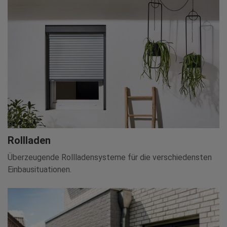
Rollladen
Überzeugende Rollladensysteme für die verschiedensten
Einbausituationen.