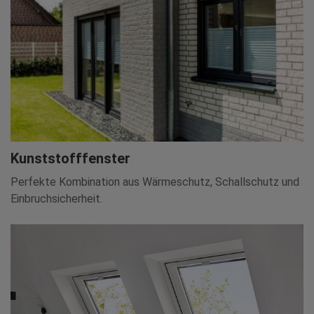
Kunststofffenster
Perfekte Kombination aus Wärmeschutz, Schallschutz und
Einbruchsicherheit.