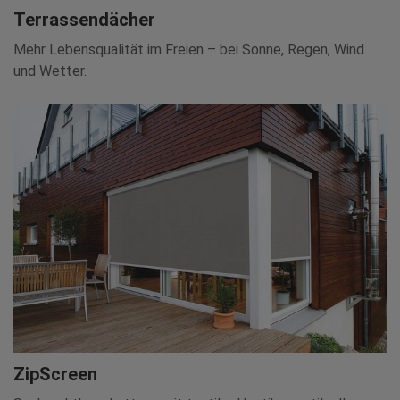
Terrassendächer
Mehr Lebensqualität im Freien – bei Sonne, Regen, Wind
und Wetter.
ZipScreen