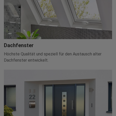
Dachfenster
Höchste Qualität und speziell für den Austausch alter
Dachfenster entwickelt.