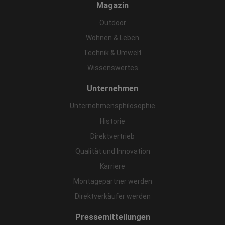
Magazin
Outdoor
Wohnen & Leben
Technik & Umwelt
Wissenswertes
Unternehmen
Unternehmensphilosophie
Historie
Direktvertrieb
Qualität und Innovation
Karriere
Montagepartner werden
Direktverkäufer werden
Pressemitteilungen