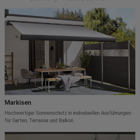
Markisen
Hochwertiger Sonnenschutz in individuellen Ausführungen
für Garten, Terrasse und Balkon.