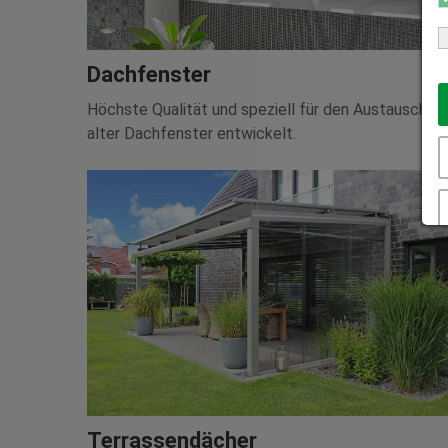
Dachfenster
Höchste Qualität und speziell für den Austausch
alter Dachfenster entwickelt.
Terrassendächer