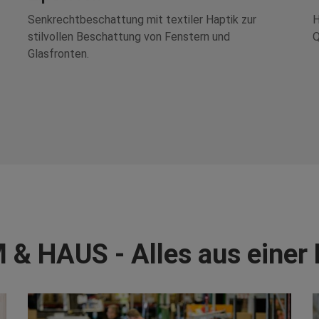
Senkrechtbeschattung mit textiler Haptik zur
H
stilvollen Beschattung von Fenstern und
Q
Glasfronten.
 & HAUS - Alles aus einer