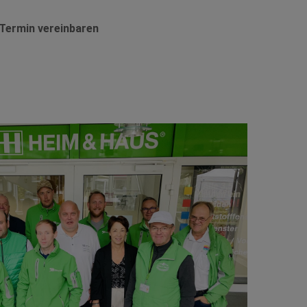
Termin vereinbaren