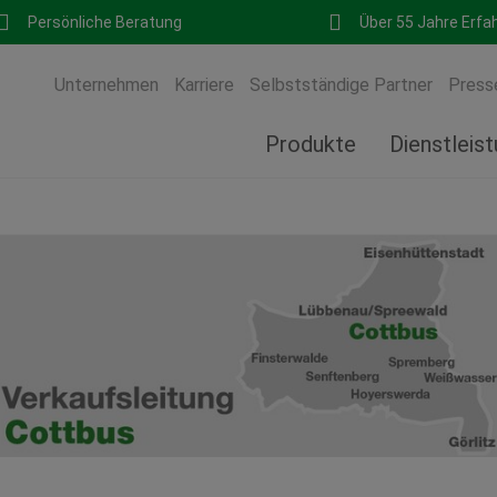
Persönliche Beratung
Über 55 Jahre Erfa
Unternehmen
Karriere
Selbstständige Partner
Press
Produkte
Dienstleis