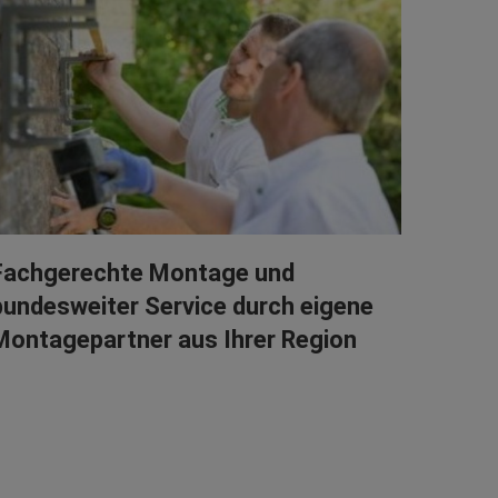
Fachgerechte Montage und
bundesweiter Service durch eigene
Montagepartner aus Ihrer Region