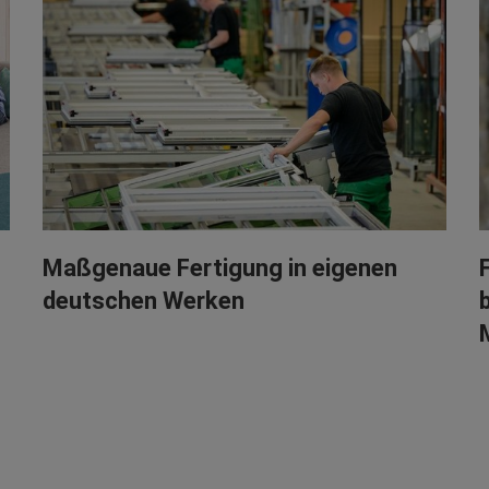
Maßgenaue Fertigung in eigenen
deutschen Werken