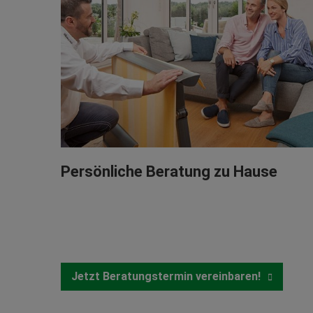
Persönliche Beratung zu Hause
Jetzt Beratungstermin vereinbaren!