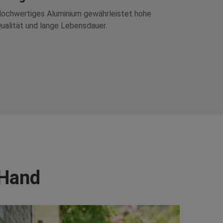
ochwertiges Aluminium gewährleistet hohe
ualität und lange Lebensdauer.
 Hand