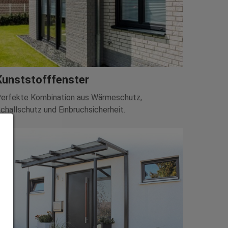
Kunststofffenster
erfekte Kombination aus Wärmeschutz,
challschutz und Einbruchsicherheit.