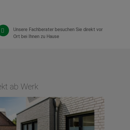
Unsere Fachberater besuchen Sie direkt vor
Ort bei Ihnen zu Hause
ekt ab Werk