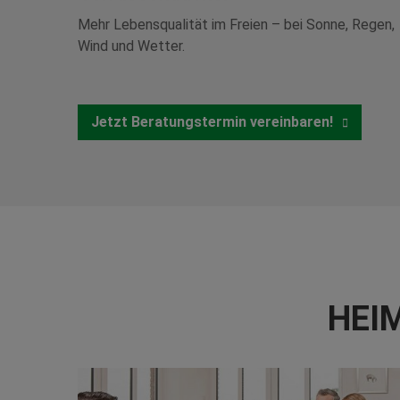
Mehr Lebensqualität im Freien – bei Sonne, Regen,
Wind und Wetter.
Jetzt Beratungstermin vereinbaren!
HEIM