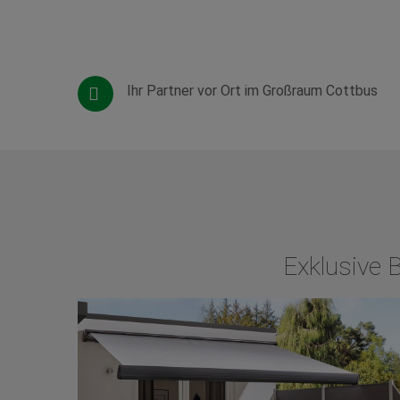
Ihr Partner vor Ort im Großraum Cottbus
Exklusive 