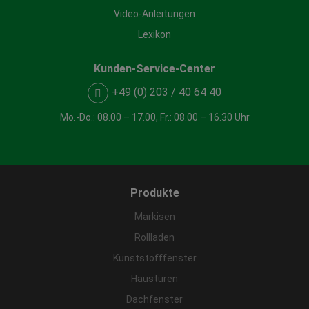
Video-Anleitungen
Lexikon
Kunden-Service-Center
+49 (0) 203 / 40 64 40
Mo.-Do.: 08.00 – 17.00, Fr.: 08.00 – 16.30 Uhr
Produkte
Markisen
Rollladen
Kunststofffenster
Haustüren
Dachfenster