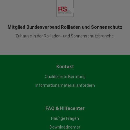
Mitglied Bundesverband Rollladen und Sonnenschutz
Zuhause in der Rollladen- und Sonnenschutzbranche.
Kontakt
Qualifizierte Beratung
Informationsmaterial anfordern
FAQ & Hilfecenter
Häufige Fragen
Downloadcenter