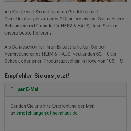
Als Kunde sind Sie mit unseren Produkten und
Dienstleistungen zufrieden? Dann begeistern Sie auch Ihre
Bekannten und Freunde für HEIM & HAUS, denn Sie sind
unsere beste Referenz.
Als Dankeschön für Ihren Einsatz erhalten Sie bei
Vermittlung eines HEIM & HAUS-Neukunden 50,– € als
Scheck oder einen Produktgutschein in Höhe von 100,– €!
Empfehlen Sie uns jetzt!
per E-Mail
Senden Sie uns Ihre Empfehlung per Mail
an
empfehlungen[at]heimhaus.de