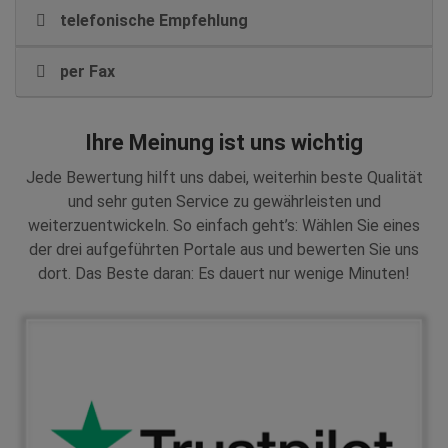
telefonische Empfehlung
per Fax
Ihre Meinung ist uns wichtig
Jede Bewertung hilft uns dabei, weiterhin beste Qualität
und sehr guten Service zu gewährleisten und
weiterzuentwickeln. So einfach geht’s: Wählen Sie eines
der drei aufgeführten Portale aus und bewerten Sie uns
dort. Das Beste daran: Es dauert nur wenige Minuten!