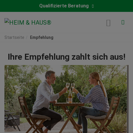
Qualifizierte Beratung
Startseite
Empfehlung
Ihre Empfehlung zahlt sich aus!