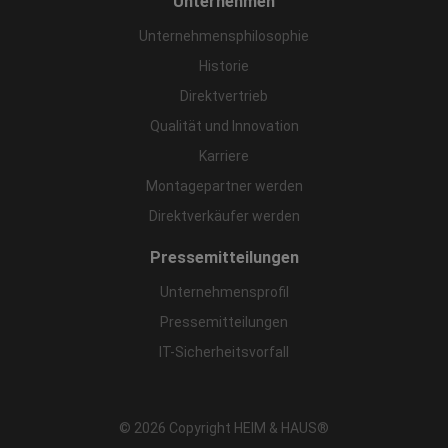
Unternehmen
Unternehmensphilosophie
Historie
Direktvertrieb
Qualität und Innovation
Karriere
Montagepartner werden
Direktverkäufer werden
Pressemitteilungen
Unternehmensprofil
Pressemitteilungen
IT-Sicherheitsvorfall
© 2026 Copyright HEIM & HAUS®