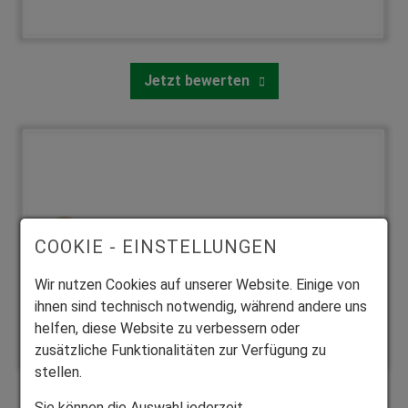
Jetzt bewerten
COOKIE - EINSTELLUNGEN
Wir nutzen Cookies auf unserer Website. Einige von
ihnen sind technisch notwendig, während andere uns
helfen, diese Website zu verbessern oder
zusätzliche Funktionalitäten zur Verfügung zu
stellen.
Sie können die Auswahl jederzeit
Jetzt bewerten