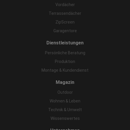
Vordächer
Terrassendächer
ZipScreen
Garagentore
Dienstleistungen
Persönliche Beratung
Produktion
Montage & Kundendienst
Magazin
Outdoor
Wohnen & Leben
Technik & Umwelt
Wissenswertes