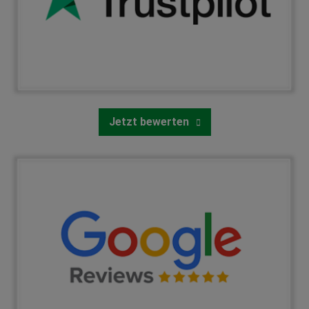
Jetzt bewerten