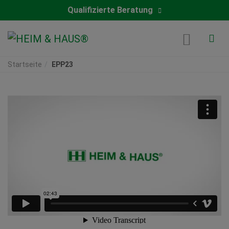
Qualifizierte Beratung
Startseite
EPP23