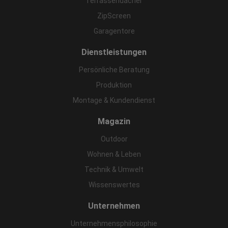
Terrassendächer
ZipScreen
Garagentore
Dienstleistungen
Persönliche Beratung
Produktion
Montage & Kundendienst
Magazin
Outdoor
Wohnen & Leben
Technik & Umwelt
Wissenswertes
Unternehmen
Unternehmensphilosophie