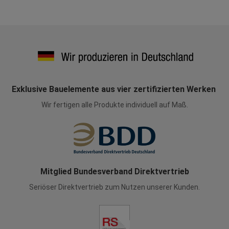
Exklusive Bauelemente aus vier zertifizierten Werken
Wir fertigen alle Produkte individuell auf Maß.
Mitglied Bundesverband Direktvertrieb
Seriöser Direktvertrieb zum Nutzen unserer Kunden.