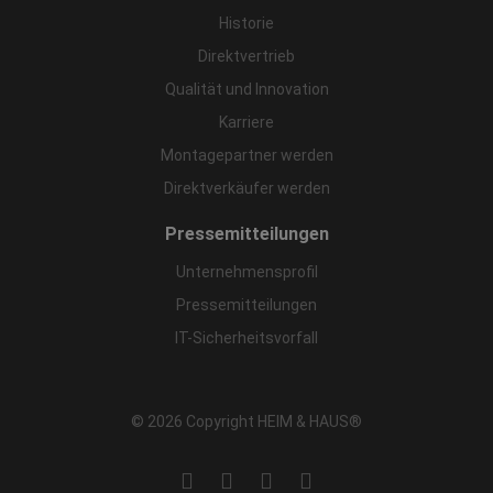
Historie
Direktvertrieb
Qualität und Innovation
Karriere
Montagepartner werden
Direktverkäufer werden
Pressemitteilungen
Unternehmensprofil
Pressemitteilungen
IT-Sicherheitsvorfall
© 2026 Copyright HEIM & HAUS®