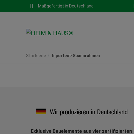
Maßgefertigt in Deutschland
Startseite
Inportect-Spannrahmen
Exklusive Bauelemente aus vier zertifizierten