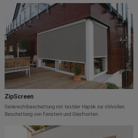
ZipScreen
Senkrechtbeschattung mit textiler Haptik zur stilvollen
Beschattung von Fenstern und Glasfronten.