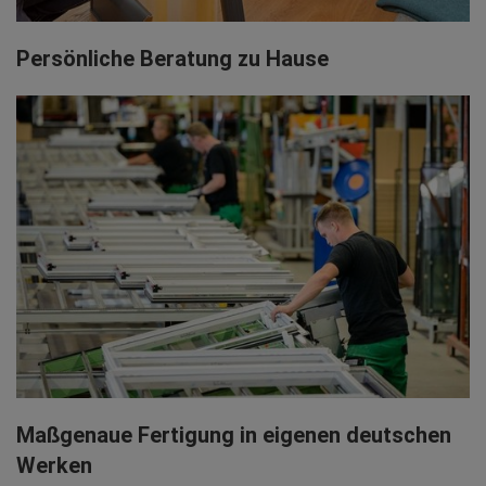
Persönliche Beratung zu Hause
Maßgenaue Fertigung in eigenen deutschen
Werken