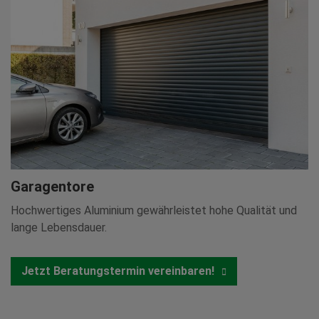
Garagentore
Hochwertiges Aluminium gewährleistet hohe Qualität und
lange Lebensdauer.
Jetzt Beratungstermin vereinbaren!