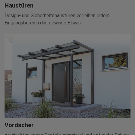
Haustüren
Design- und Sicherheitshaustüren verleihen jedem
Eingangsbereich das gewisse Etwas.
Vordächer