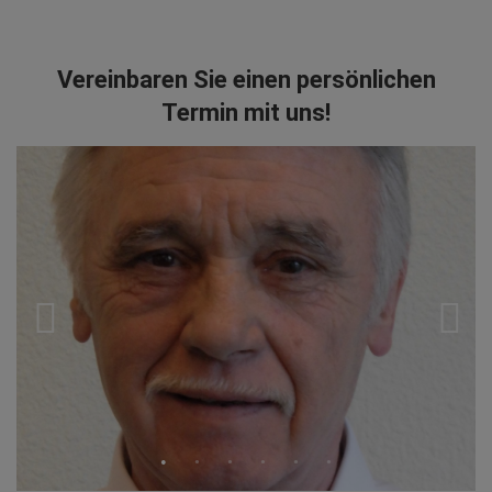
Vereinbaren Sie einen persönlichen
Termin mit uns!