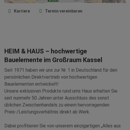
Karriere
Termin vereinbaren
HEIM & HAUS – hochwertige
Bauelemente im Großraum Kassel
Seit 1971 haben wir uns zur Nr. 1 in Deutschland für den
persönlichen Direktvertrieb von hochwertigen
Bauelementen entwickelt!
Unsere exklusiven Produkte rund ums Haus erhalten Sie
seit nunmehr 50 Jahren unter Ausschluss des sonst
üblichen Zwischenhandels zu einem hervorragenden
Preis-/Leistungsverhältnis direkt ab Werk.
Dabei profitieren Sie von unserem einzigartigen „Alles aus