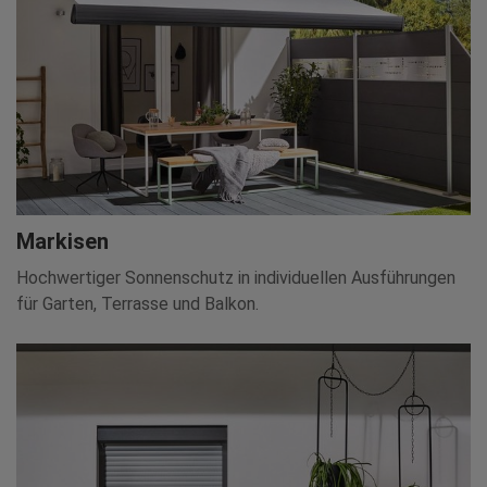
Markisen
Hochwertiger Sonnenschutz in individuellen Ausführungen
für Garten, Terrasse und Balkon.