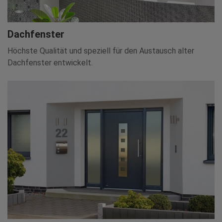
Dachfenster
Höchste Qualität und speziell für den Austausch alter
Dachfenster entwickelt.