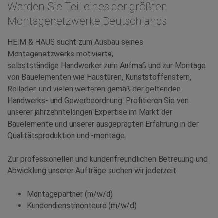
Werden Sie Teil eines der größten
Montagenetzwerke Deutschlands
HEIM & HAUS sucht zum Ausbau seines
Montagenetzwerks motivierte,
selbstständige Handwerker zum Aufmaß und zur Montage
von Bauelementen wie Haustüren, Kunststoffenstern,
Rolladen und vielen weiteren gemäß der geltenden
Handwerks- und Gewerbeordnung. Profitieren Sie von
unserer jahrzehntelangen Expertise im Markt der
Bauelemente und unserer ausgeprägten Erfahrung in der
Qualitätsproduktion und -montage.
Zur professionellen und kundenfreundlichen Betreuung und
Abwicklung unserer Aufträge suchen wir jederzeit
Montagepartner (m/w/d)
Kundendienstmonteure (m/w/d)