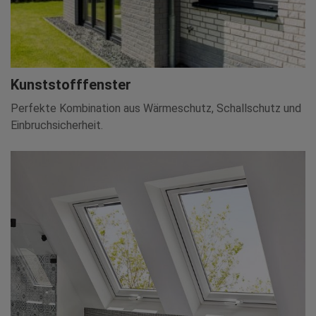
Kunststofffenster
Perfekte Kombination aus Wärmeschutz, Schallschutz und
Einbruchsicherheit.