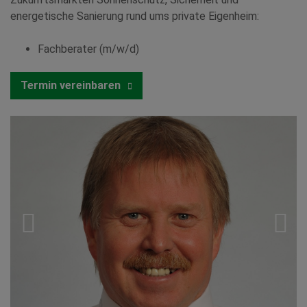
energetische Sanierung rund ums private Eigenheim:
Fachberater (m/w/d)
Termin vereinbaren