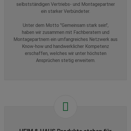
selbstständigen Vertriebs- und Montagepartner
ein starker Verbündeter.
Unter dem Motto "Gemeinsam stark sein",
haben wir zusammen mit Fachberatern und
Montagepartnern ein umfangreiches Netzwerk aus
Know-how und handwerklicher Kompetenz
erschaffen, welches wir unter höchsten
Ansprüchen stetig erweitern.