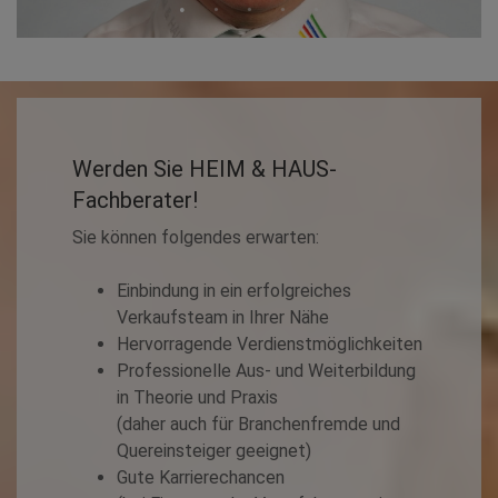
Werden Sie HEIM & HAUS-
Fachberater!
Sie können folgendes erwarten:
Einbindung in ein erfolgreiches
Verkaufsteam in Ihrer Nähe
Hervorragende Verdienstmöglichkeiten
Professionelle Aus- und Weiterbildung
in Theorie und Praxis
(daher auch für Branchenfremde und
Quereinsteiger geeignet)
Gute Karrierechancen