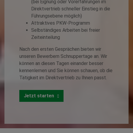
(bei Eignung oder Vorerfahrungen im
Direktvertrieb schneller Einstieg in die
Führungsebene möglich)
Attraktives PKW-Programm
Selbständiges Arbeiten bei freier
Zeiteinteilung
Nach den ersten Gesprächen bieten wir
unseren Bewerbern Schnuppertage an. Wir
können an diesen Tagen einander besser
kennenlernen und Sie können schauen, ob die
Tätigkeit im Direktvertrieb zu Ihnen passt.
Jetzt starten