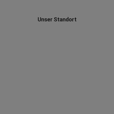
Unser Standort