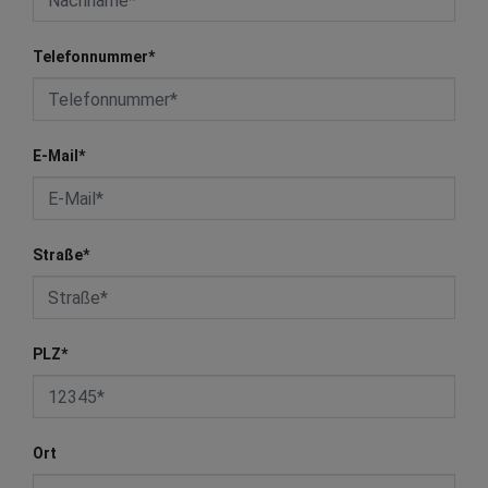
Telefonnummer
*
E-Mail
*
Straße
*
PLZ
*
Ort