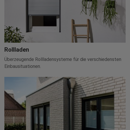
Rollladen
Überzeugende Rollladensysteme für die verschiedensten
Einbausituationen.