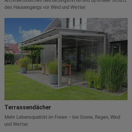
Architektonisches Gestaltungsmittel und optimaler Schutz
des Hauseingangs vor Wind und Wetter.
Terrassendächer
Mehr Lebensqualität im Freien – bei Sonne, Regen, Wind
und Wetter.