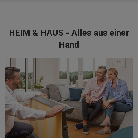
HEIM & HAUS - Alles aus einer
Hand