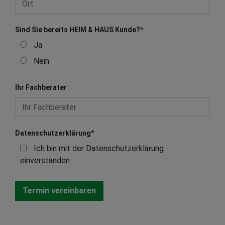
Sind Sie bereits HEIM & HAUS Kunde?
*
Ja
Nein
Ihr Fachberater
Datenschutzerklärung
*
Ich bin mit der Datenschutzerklärung
einverstanden