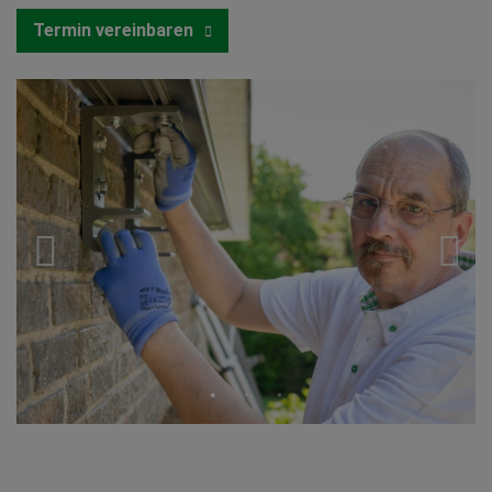
Termin vereinbaren