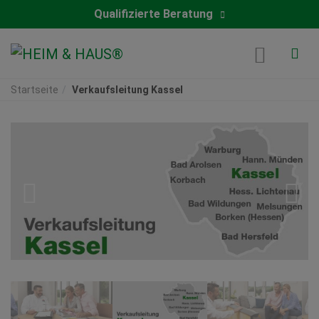
Qualifizierte Beratung
Startseite
Verkaufsleitung Kassel