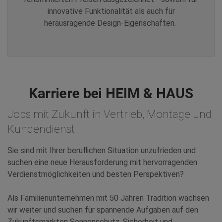
innovative Funktionalität als auch für
herausragende Design-Eigenschaften.
Karriere bei HEIM & HAUS
Jobs mit Zukunft in Vertrieb, Montage und
Kundendienst
Sie sind mit Ihrer beruflichen Situation unzufrieden und
suchen eine neue Herausforderung mit hervorragenden
Verdienstmöglichkeiten und besten Perspektiven?
Als Familienunternehmen mit 50 Jahren Tradition wachsen
wir weiter und suchen für spannende Aufgaben auf den
Zukunftsmärkten Sonnenschutz, Sicherheit und