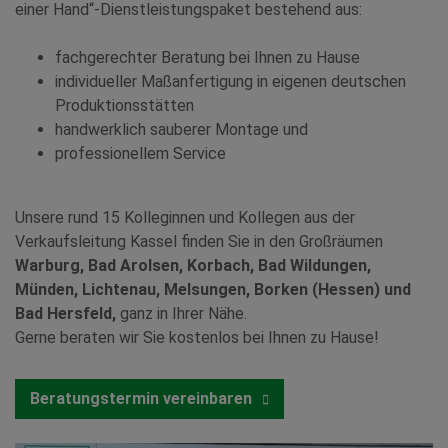
einer Hand“-Dienstleistungspaket bestehend aus:
fachgerechter Beratung bei Ihnen zu Hause
individueller Maßanfertigung in eigenen deutschen
Produktionsstätten
handwerklich sauberer Montage und
professionellem Service
Unsere rund 15 Kolleginnen und Kollegen aus der
Verkaufsleitung Kassel finden Sie in den Großräumen
Warburg, Bad Arolsen, Korbach, Bad Wildungen,
Münden, Lichtenau, Melsungen, Borken (Hessen) und
Bad Hersfeld,
ganz in Ihrer Nähe.
Gerne beraten wir Sie kostenlos bei Ihnen zu Hause!
Beratungstermin vereinbaren