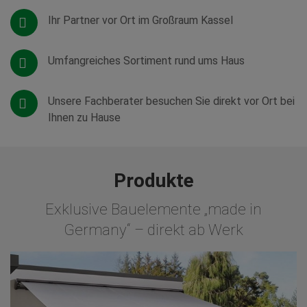
Ihr Partner vor Ort im Großraum Kassel
Umfangreiches Sortiment rund ums Haus
Unsere Fachberater besuchen Sie direkt vor Ort bei
Ihnen zu Hause
Produkte
Exklusive Bauelemente „made in
Germany“ – direkt ab Werk