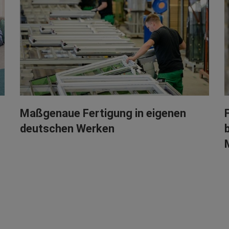
Maßgenaue Fertigung in eigenen
deutschen Werken