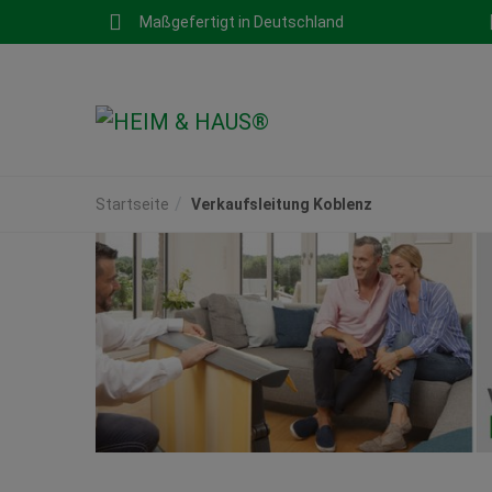
Maßgefertigt in Deutschland
Startseite
Verkaufsleitung Koblenz