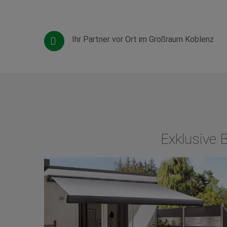
Ihr Partner vor Ort im Großraum Koblenz
Exklusive 