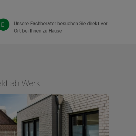
Unsere Fachberater besuchen Sie direkt vor
Ort bei Ihnen zu Hause
ekt ab Werk