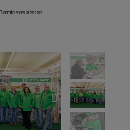
Termin vereinbaren