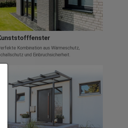
Kunststofffenster
erfekte Kombination aus Wärmeschutz,
challschutz und Einbruchsicherheit.