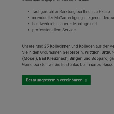
fachgerechter Beratung bei Ihnen zu Hause
individueller Maßanfertigung in eigenen deut
handwerklich sauberer Montage und
professionellem Service
Unsere rund 25 Kolleginnen und Kollegen aus der Ve
Sie in den Großräumen
Gerolstein, Wittlich, Bitbur
(Mosel), Bad Kreuznach, Bingen und Boppard,
gan
Gerne beraten wir Sie kostenlos bei Ihnen zu Hause
Beratungstermin vereinbaren