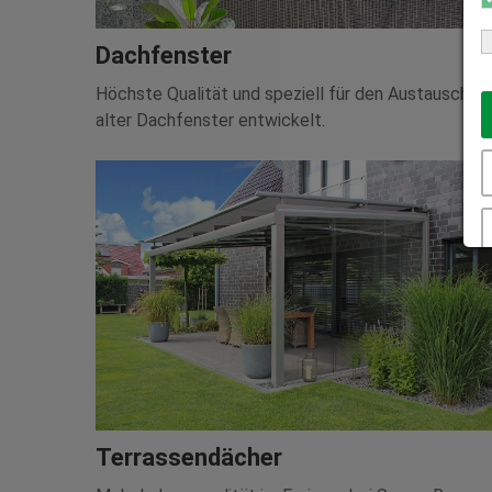
Dachfenster
Höchste Qualität und speziell für den Austausch
alter Dachfenster entwickelt.
Terrassendächer