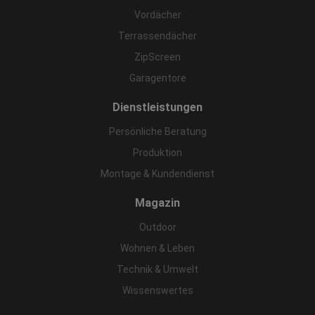
Vordächer
Terrassendächer
ZipScreen
Garagentore
Dienstleistungen
Persönliche Beratung
Produktion
Montage & Kundendienst
Magazin
Outdoor
Wohnen & Leben
Technik & Umwelt
Wissenswertes