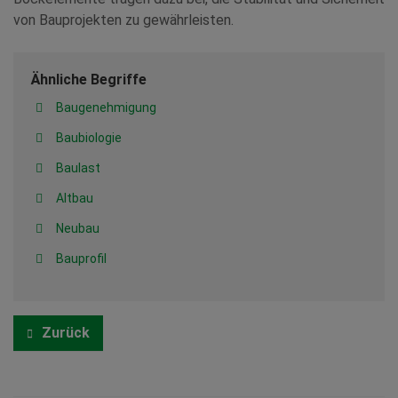
von Bauprojekten zu gewährleisten.
Ähnliche Begriffe
Baugenehmigung
Baubiologie
Baulast
Altbau
Neubau
Bauprofil
Zurück