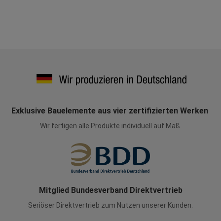
Exklusive Bauelemente aus vier zertifizierten Werken
Wir fertigen alle Produkte individuell auf Maß.
Mitglied Bundesverband Direktvertrieb
Seriöser Direktvertrieb zum Nutzen unserer Kunden.