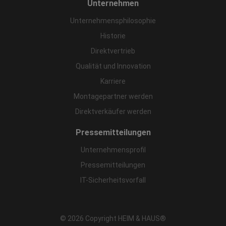
Unternehmen
Unternehmensphilosophie
Historie
Direktvertrieb
Qualität und Innovation
Karriere
Montagepartner werden
Direktverkäufer werden
Pressemitteilungen
Unternehmensprofil
Pressemitteilungen
IT-Sicherheitsvorfall
© 2026 Copyright HEIM & HAUS®