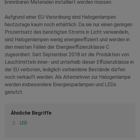
brennbaren Materialen installiert werden müssen.
Aufgrund einer EU-Verordnung sind Halogenlampen
heutzutage kaum noch erhältlich. Da sie nur einen geringen
Prozentsatz des benötigten Stroms in Licht verwandeln,
sind Halogenlampen wenig energieeffizient und werden in
den meisten Fällen der Energieeffizienzklasse C
zugeordnet. Seit September 2018 ist die Produktion von
Leuchtmitteln inner- und unterhalb dieser Effizienzklasse in
der EU verboten, lediglich vorhandene Bestände dürfen
noch verkauft werden. Als Alternativen zur Halogenlampe
werden insbesondere Energiesparlampen und LEDs
genutzt.
Ähnliche Begriffe
LED