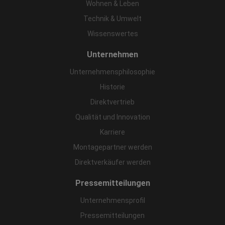
Wohnen & Leben
Technik & Umwelt
Wissenswertes
Unternehmen
Unternehmensphilosophie
Historie
Direktvertrieb
Qualität und Innovation
Karriere
Montagepartner werden
Direktverkäufer werden
Pressemitteilungen
Unternehmensprofil
Pressemitteilungen