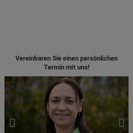
Vereinbaren Sie einen persönlichen
Termin mit uns!