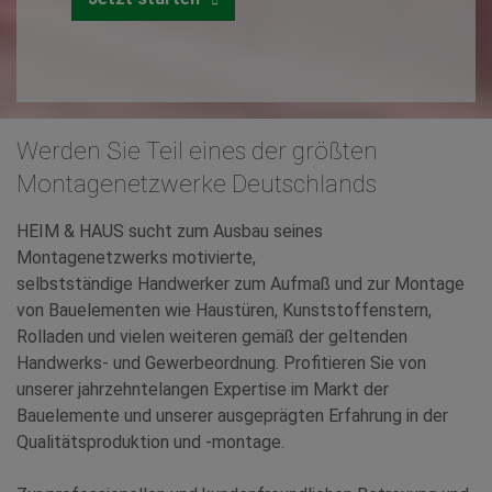
Werden Sie Teil eines der größten
Montagenetzwerke Deutschlands
HEIM & HAUS sucht zum Ausbau seines
Montagenetzwerks motivierte,
selbstständige Handwerker zum Aufmaß und zur Montage
von Bauelementen wie Haustüren, Kunststoffenstern,
Rolladen und vielen weiteren gemäß der geltenden
Handwerks- und Gewerbeordnung. Profitieren Sie von
unserer jahrzehntelangen Expertise im Markt der
Bauelemente und unserer ausgeprägten Erfahrung in der
Qualitätsproduktion und -montage.