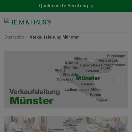
Qualifizierte Beratung
Startseite
Verkaufsleitung Münster