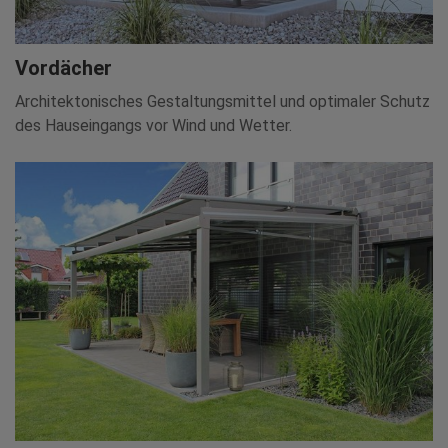
Vordächer
Architektonisches Gestaltungsmittel und optimaler Schutz
des Hauseingangs vor Wind und Wetter.