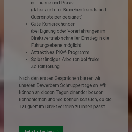
in Theorie und Praxis
(daher auch für Branchenfremde und
Quereinsteiger geeignet)
Gute Karrierechancen
(bei Eignung oder Vorerfahrungen im
Direktvertrieb schneller Einstieg in die
Führungsebene möglich)
Attraktives PKW-Programm
Selbständiges Arbeiten bei freier
Zeiteinteilung
Nach den ersten Gesprächen bieten wir
unseren Bewerbern Schnuppertage an. Wir
können an diesen Tagen einander besser
kennenlernen und Sie können schauen, ob die
Tätigkeit im Direktvertrieb zu Ihnen passt.
Jetzt starten