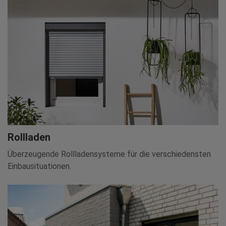
Rollladen
Überzeugende Rollladensysteme für die verschiedensten
Einbausituationen.