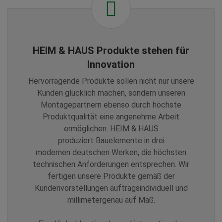
HEIM & HAUS Produkte stehen für
Innovation
Hervorragende Produkte sollen nicht nur unsere
Kunden glücklich machen, sondern unseren
Montagepartnern ebenso durch höchste
Produktqualität eine angenehme Arbeit
ermöglichen. HEIM & HAUS
produziert Bauelemente in drei
modernen deutschen Werken, die höchsten
technischen Anforderungen entsprechen. Wir
fertigen unsere Produkte gemäß der
Kundenvorstellungen auftragsindividuell und
millimetergenau auf Maß.