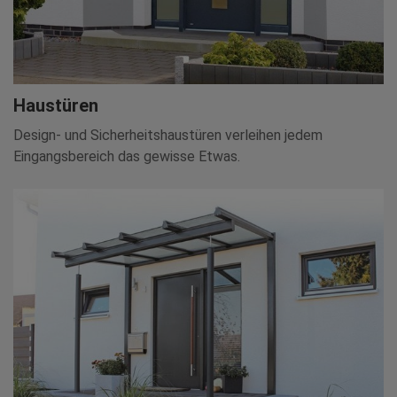
Haustüren
Design- und Sicherheitshaustüren verleihen jedem
Eingangsbereich das gewisse Etwas.