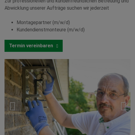
Zur professionellen und kundenfreundlichen Betreuung und
Abwicklung unserer Aufträge suchen wir jederzeit
Montagepartner (m/w/d)
Kundendienstmonteure (m/w/d)
Termin vereinbaren