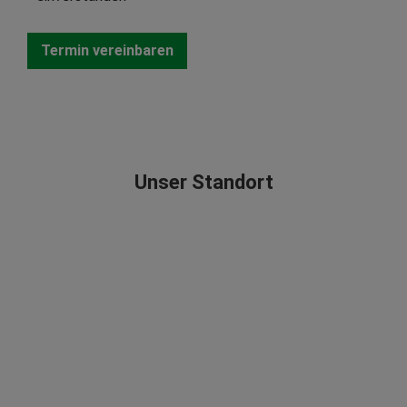
Unser Standort