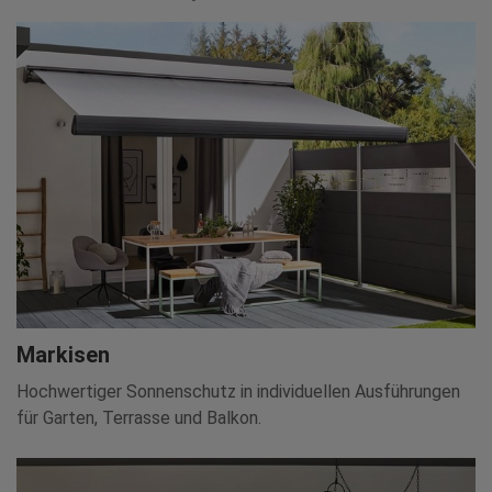
Markisen
Hochwertiger Sonnenschutz in individuellen Ausführungen
für Garten, Terrasse und Balkon.