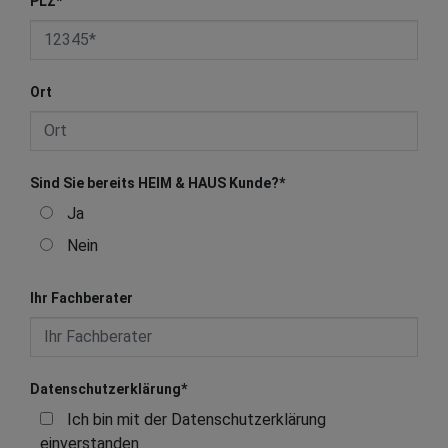
PLZ
*
Ort
Sind Sie bereits HEIM & HAUS Kunde?
*
Ja
Nein
Ihr Fachberater
Datenschutzerklärung
*
Ich bin mit der Datenschutzerklärung
einverstanden