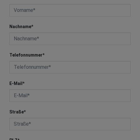
Nachname
*
Telefonnummer
*
E-Mail
*
Straße
*