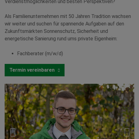
Verdienstmöglichkeiten und besten Perspektiven?
Als Familienunternehmen mit 50 Jahren Tradition wachsen
wir weiter und suchen für spannende Aufgaben auf den
Zukunftsmärkten Sonnenschutz, Sicherheit und
energetische Sanierung rund ums private Eigenheim:
Fachberater (m/w/d)
Termin vereinbaren