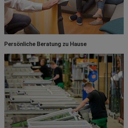
Persönliche Beratung zu Hause