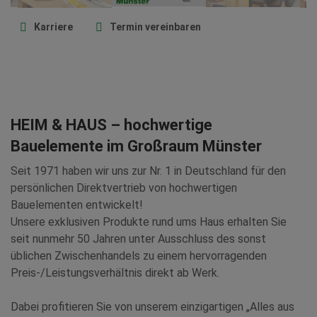
Karriere
Termin vereinbaren
HEIM & HAUS – hochwertige
Bauelemente im Großraum Münster
Seit 1971 haben wir uns zur Nr. 1 in Deutschland für den
persönlichen Direktvertrieb von hochwertigen
Bauelementen entwickelt!
Unsere exklusiven Produkte rund ums Haus erhalten Sie
seit nunmehr 50 Jahren unter Ausschluss des sonst
üblichen Zwischenhandels zu einem hervorragenden
Preis-/Leistungsverhältnis direkt ab Werk.
Dabei profitieren Sie von unserem einzigartigen „Alles aus