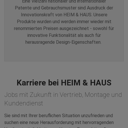
Eine Vielzahl nationaler und internationaler
Patente und Gebrauchsmuster sind Ausdruck der
Innovationskraft von HEIM & HAUS. Unsere
Produkte wurden und werden immer wieder mit
renommierten Preisen ausgezeichnet - sowohl für
innovative Funktionalität als auch für
herausragende Design-Eigenschaften.
Karriere bei HEIM & HAUS
Jobs mit Zukunft in Vertrieb, Montage und
Kundendienst
Sie sind mit Ihrer beruflichen Situation unzufrieden und
suchen eine neue Herausforderung mit hervorragenden