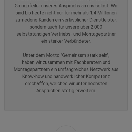
Grundpfeiler unseres Anspruchs an uns selbst. Wir
sind bis heute nicht nur für mehr als 1,4 Milllionen
zufriedene Kunden ein verlässlicher Dienstleister,
sondern auch für unsere über 2.000
selbstständigen Vertriebs- und Montagepartner
ein starker Verbündeter.
Unter dem Motto "Gemeinsam stark sein",
haben wir zusammen mit Fachberatern und
Montagepartnern ein umfangreiches Netzwerk aus
Know-how und handwerklicher Kompetenz
erschaffen, welches wir unter höchsten
Ansprüchen stetig erweitern.