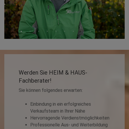
Werden Sie HEIM & HAUS-
Fachberater!
Sie können folgendes erwarten:
Einbindung in ein erfolgreiches
Verkaufsteam in Ihrer Nähe
Hervorragende Verdienstmöglichkeiten
Professionelle Aus- und Weiterbildung