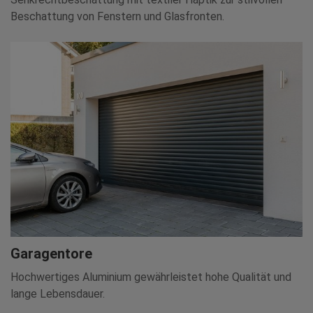
Beschattung von Fenstern und Glasfronten.
Garagentore
Hochwertiges Aluminium gewährleistet hohe Qualität und
lange Lebensdauer.