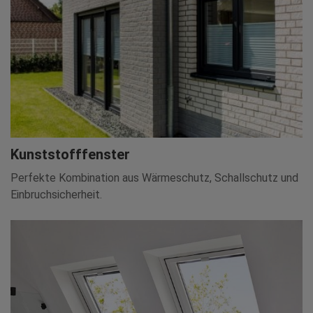
Kunststofffenster
Perfekte Kombination aus Wärmeschutz, Schallschutz und
Einbruchsicherheit.