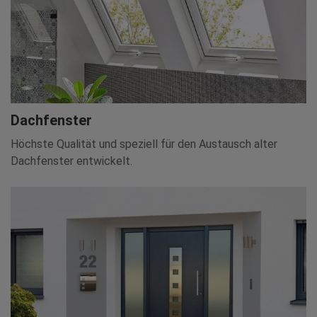
Dachfenster
Höchste Qualität und speziell für den Austausch alter
Dachfenster entwickelt.