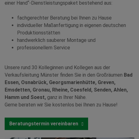
einer Hand“-Dienstleistungspaket bestehend aus:
fachgerechter Beratung bei Ihnen zu Hause
individueller Maßanfertigung in eigenen deutschen
Produktionsstätten
handwerklich sauberer Montage und
professionellem Service
Unsere rund 30 Kolleginnen und Kollegen aus der
Verkaufsleitung Münster finden Sie in den Großräumen
Bad
Essen, Osnabrück, Georgsmarienhütte, Greven,
Emsdetten, Gronau, Rheine, Coesfeld, Senden, Ahlen,
Hamm und Soest,
ganz in Ihrer Nähe.
Gerne beraten wir Sie kostenlos bei Ihnen zu Hause!
Beratungstermin vereinbaren