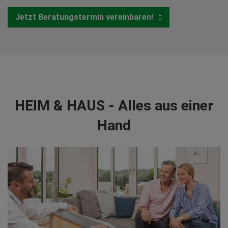
Jetzt Beratungstermin vereinbaren!
HEIM & HAUS - Alles aus einer
Hand