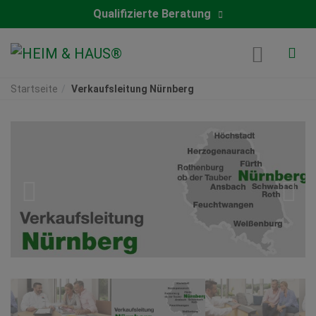
Qualifizierte Beratung
Startseite
Verkaufsleitung Nürnberg