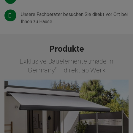
Unsere Fachberater besuchen Sie direkt vor Ort bei
Ihnen zu Hause
Produkte
Exklusive Bauelemente „made in
Germany“ – direkt ab Werk