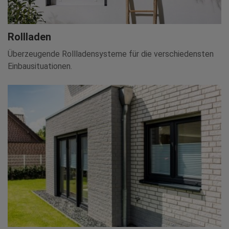
Rollladen
Überzeugende Rollladensysteme für die verschiedensten
Einbausituationen.