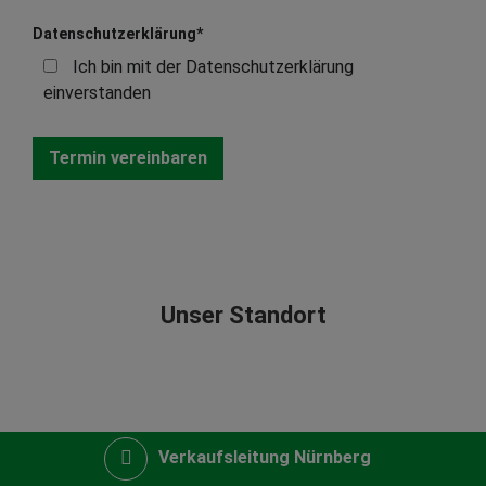
Datenschutzerklärung
*
Ich bin mit der Datenschutzerklärung
einverstanden
Unser Standort
Verkaufsleitung Nürnberg