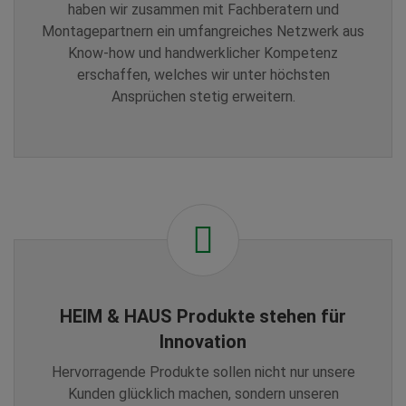
haben wir zusammen mit Fachberatern und
Montagepartnern ein umfangreiches Netzwerk aus
Know-how und handwerklicher Kompetenz
erschaffen, welches wir unter höchsten
Ansprüchen stetig erweitern.
HEIM & HAUS Produkte stehen für
Innovation
Hervorragende Produkte sollen nicht nur unsere
Kunden glücklich machen, sondern unseren