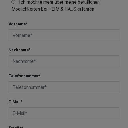
Ich möchte mehr über meine beruflichen
Möglichkeiten bei HEIM & HAUS erfahren
Vorname
*
Nachname
*
Telefonnummer
*
E-Mail
*