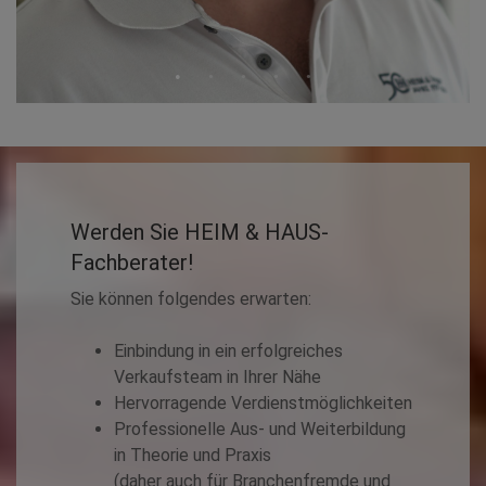
Werden Sie HEIM & HAUS-
Fachberater!
Sie können folgendes erwarten:
Einbindung in ein erfolgreiches
Verkaufsteam in Ihrer Nähe
Hervorragende Verdienstmöglichkeiten
Professionelle Aus- und Weiterbildung
in Theorie und Praxis
(daher auch für Branchenfremde und