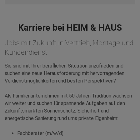
Karriere bei HEIM & HAUS
Jobs mit Zukunft in Vertrieb, Montage und
Kundendienst
Sie sind mit Ihrer beruflichen Situation unzufrieden und
suchen eine neue Herausforderung mit hervorragenden
Verdienstmöglichkeiten und besten Perspektiven?
Als Familienunternehmen mit 50 Jahren Tradition wachsen
wir weiter und suchen für spannende Aufgaben auf den
Zukunftsmärkten Sonnenschutz, Sicherheit und
energetische Sanierung rund ums private Eigenheim:
Fachberater (m/w/d)