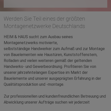
Werden Sie Teil eines der größten
Montagenetzwerke Deutschlands
HEIM & HAUS sucht zum Ausbau seines
Montagenetzwerks motivierte,
selbstständige Handwerker zum Aufmaß und zur Montage
von Bauelementen wie Haustüren, Kunststoffenstern,
Rolladen und vielen weiteren gemäß der geltenden
Handwerks- und Gewerbeordnung. Profitieren Sie von
unserer jahrzehntelangen Expertise im Markt der
Bauelemente und unserer ausgeprägten Erfahrung in der
Qualitätsproduktion und -montage.
Zur professionellen und kundenfreundlichen Betreuung und
Abwicklung unserer Aufträge suchen wir jederzeit