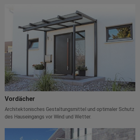
Vordächer
Architektonisches Gestaltungsmittel und optimaler Schutz
des Hauseingangs vor Wind und Wetter.