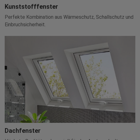
Kunststofffenster
Perfekte Kombination aus Wärmeschutz, Schallschutz und
Einbruchsicherheit.
Dachfenster