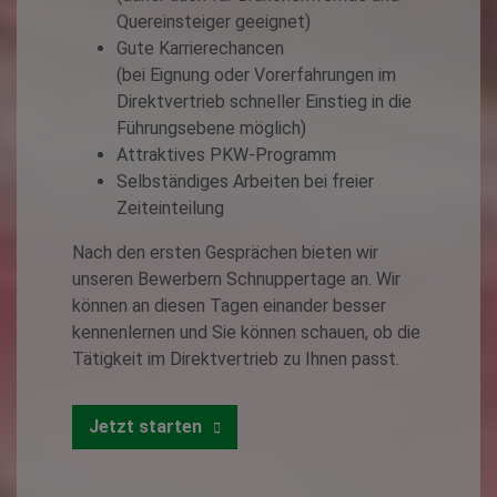
Quereinsteiger geeignet)
Gute Karrierechancen
(bei Eignung oder Vorerfahrungen im
Direktvertrieb schneller Einstieg in die
Führungsebene möglich)
Attraktives PKW-Programm
Selbständiges Arbeiten bei freier
Zeiteinteilung
Nach den ersten Gesprächen bieten wir
unseren Bewerbern Schnuppertage an. Wir
können an diesen Tagen einander besser
kennenlernen und Sie können schauen, ob die
Tätigkeit im Direktvertrieb zu Ihnen passt.
Jetzt starten