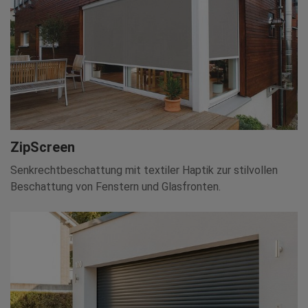
ZipScreen
Senkrechtbeschattung mit textiler Haptik zur stilvollen
Beschattung von Fenstern und Glasfronten.