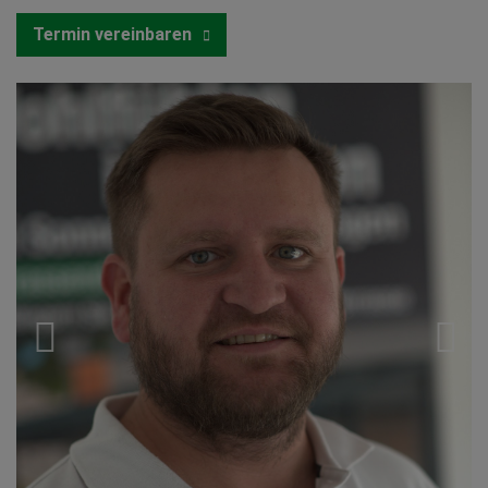
Termin vereinbaren