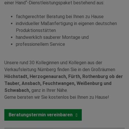
einer Hand“-Dienstleistungspaket bestehend aus:
fachgerechter Beratung bei Ihnen zu Hause
individueller Maßanfertigung in eigenen deutschen
Produktionsstätten
handwerklich sauberer Montage und
professionellem Service
Unsere rund 30 Kolleginnen und Kollegen aus der
Verkaufsleitung Nürnberg finden Sie in den Großräumen
Höchstadt, Herzogenaurach, Fürth, Rothenburg ob der
Tauber, Ansbach, Feuchtwangen, Weißenburg und
Schwabach,
ganz in Ihrer Nähe.
Gerne beraten wir Sie kostenlos bei Ihnen zu Hause!
Beratungstermin vereinbaren