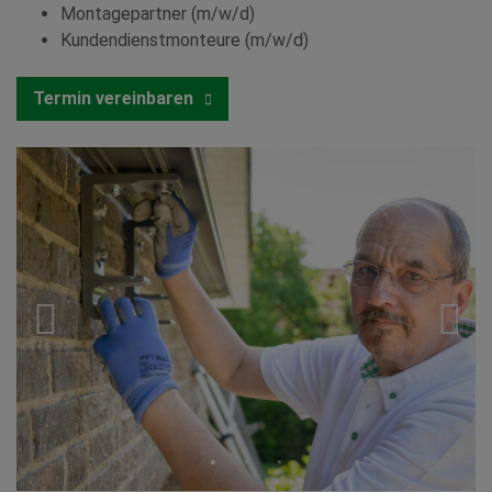
Montagepartner (m/w/d)
Kundendienstmonteure (m/w/d)
Termin vereinbaren