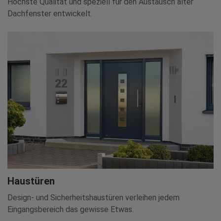
Höchste Qualität und speziell für den Austausch alter
Dachfenster entwickelt.
Haustüren
Design- und Sicherheitshaustüren verleihen jedem
Eingangsbereich das gewisse Etwas.