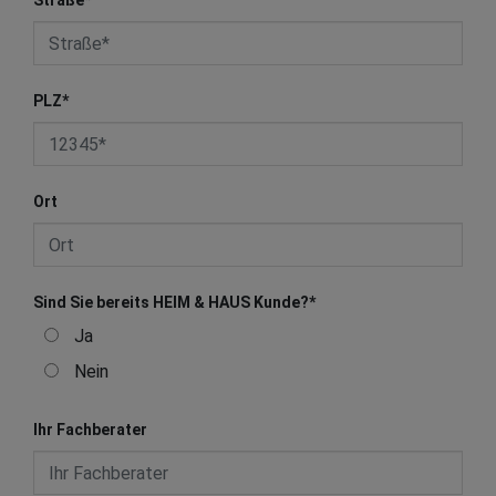
Straße
*
PLZ
*
Ort
Sind Sie bereits HEIM & HAUS Kunde?
*
Ja
Nein
Ihr Fachberater