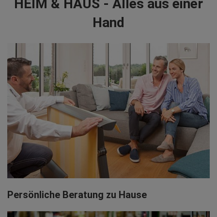
HEIM & HAUS - Alles aus einer
Hand
Persönliche Beratung zu Hause