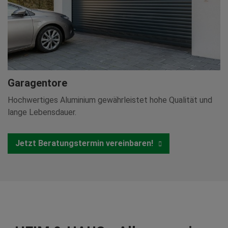
Garagentore
Hochwertiges Aluminium gewährleistet hohe Qualität und
lange Lebensdauer.
Jetzt Beratungstermin vereinbaren!