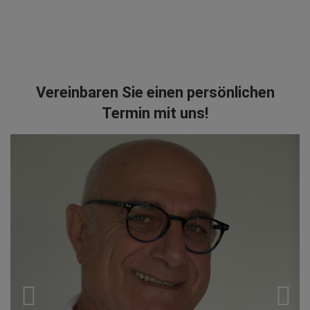
Vereinbaren Sie einen persönlichen
Termin mit uns!