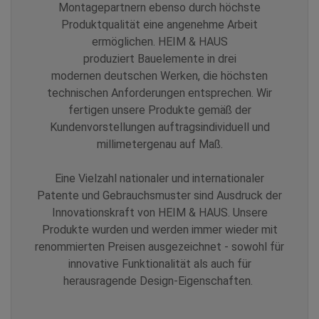
Montagepartnern ebenso durch höchste
Produktqualität eine angenehme Arbeit
ermöglichen. HEIM & HAUS
produziert Bauelemente in drei
modernen deutschen Werken, die höchsten
technischen Anforderungen entsprechen. Wir
fertigen unsere Produkte gemäß der
Kundenvorstellungen auftragsindividuell und
millimetergenau auf Maß.
Eine Vielzahl nationaler und internationaler
Patente und Gebrauchsmuster sind Ausdruck der
Innovationskraft von HEIM & HAUS. Unsere
Produkte wurden und werden immer wieder mit
renommierten Preisen ausgezeichnet - sowohl für
innovative Funktionalität als auch für
herausragende Design-Eigenschaften.