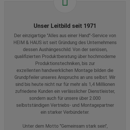
Unser Leitbild seit 1971
Der einzigartige "Alles aus einer Hand"-Service von
HEIM & HAUS ist seit Gründung des Unternehmens
dessen Aushängeschild. Von der seriösen,
qualifizierten Produktberatung über hochmoderne
Produktionstechniken, bis zur
exzellenten handwerklichen Montage bilden die
Grundpfeiler unseres Anspruchs an uns selbst. Wir
sind bis heute nicht nur für mehr als 1,4 Milllionen
zufriedene Kunden ein verlässlicher Dienstleister,
sondern auch für unsere über 2.000
selbstständigen Vertriebs- und Montagepartner
ein starker Verbündeter.
Unter dem Motto "Gemeinsam stark sein",