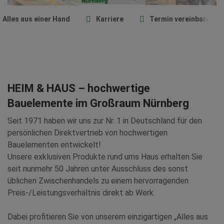
Alles aus einer Hand
Karriere
Termin vereinbaren
HEIM & HAUS – hochwertige
Bauelemente im Großraum Nürnberg
Seit 1971 haben wir uns zur Nr. 1 in Deutschland für den
persönlichen Direktvertrieb von hochwertigen
Bauelementen entwickelt!
Unsere exklusiven Produkte rund ums Haus erhalten Sie
seit nunmehr 50 Jahren unter Ausschluss des sonst
üblichen Zwischenhandels zu einem hervorragenden
Preis-/Leistungsverhältnis direkt ab Werk.
Dabei profitieren Sie von unserem einzigartigen „Alles aus