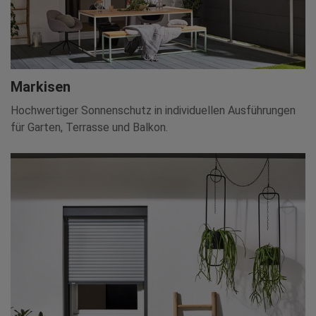
Markisen
Hochwertiger Sonnenschutz in individuellen Ausführungen
für Garten, Terrasse und Balkon.