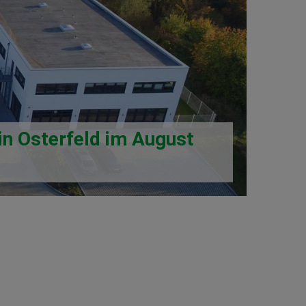
n Osterfeld im August