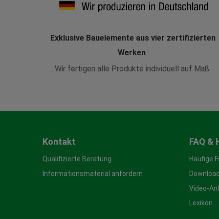
Exklusive Bauelemente aus vier zertifizierten
Werken
Wir fertigen alle Produkte individuell auf Maß.
Kontakt
FAQ & 
Qualifizierte Beratung
Häufige 
Informationsmaterial anfordern
Download
Video-An
Lexikon