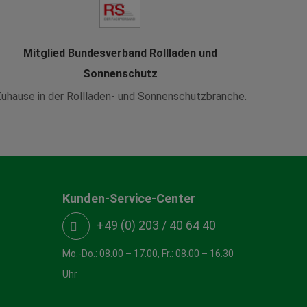
Mitglied Bundesverband Rollladen und
Sonnenschutz
uhause in der Rollladen- und Sonnenschutzbranche.
Kunden-Service-Center
+49 (0) 203 / 40 64 40
Mo.-Do.: 08.00 – 17.00, Fr.: 08.00 – 16.30
Uhr