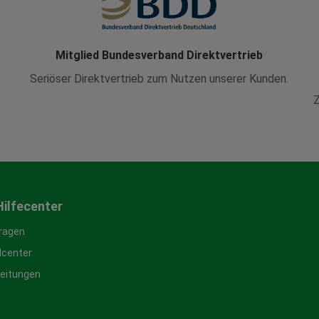
Mitglied Bundesverband Direktvertrieb
Seriöser Direktvertrieb zum Nutzen unserer Kunden.
Z
Hilfecenter
Fragen
center
leitungen