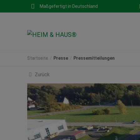
Maßgefertigt in Deutschland
Startseite
Presse
Pressemitteilungen
Zurück