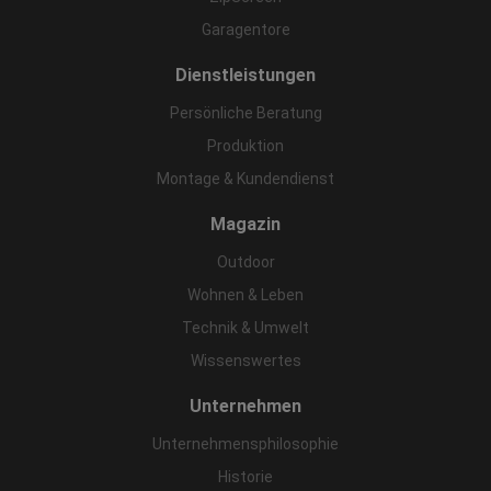
Garagentore
Dienstleistungen
Persönliche Beratung
Produktion
Montage & Kundendienst
Magazin
Outdoor
Wohnen & Leben
Technik & Umwelt
Wissenswertes
Unternehmen
Unternehmensphilosophie
Historie