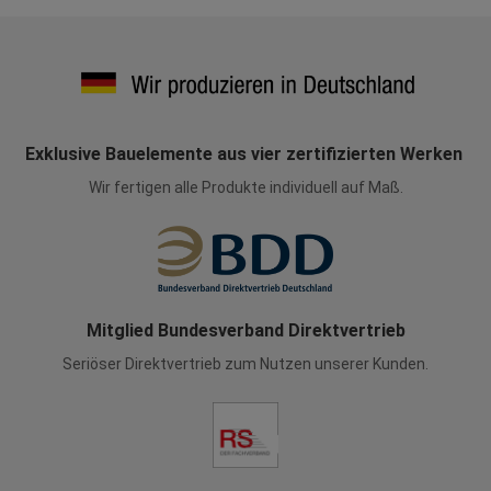
Exklusive Bauelemente aus vier zertifizierten Werken
Wir fertigen alle Produkte individuell auf Maß.
Mitglied Bundesverband Direktvertrieb
Seriöser Direktvertrieb zum Nutzen unserer Kunden.