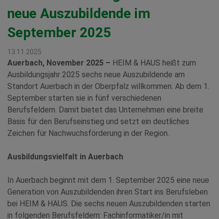
neue Auszubildende im
September 2025
13.11.2025
Auerbach, November 2025 –
HEIM & HAUS heißt zum
Ausbildungsjahr 2025 sechs neue Auszubildende am
Standort Auerbach in der Oberpfalz willkommen. Ab dem 1.
September starten sie in fünf verschiedenen
Berufsfeldern. Damit bietet das Unternehmen eine breite
Basis für den Berufseinstieg und setzt ein deutliches
Zeichen für Nachwuchsförderung in der Region.
Ausbildungsvielfalt in Auerbach
In Auerbach beginnt mit dem 1. September 2025 eine neue
Generation von Auszubildenden ihren Start ins Berufsleben
bei HEIM & HAUS. Die sechs neuen Auszubildenden starten
in folgenden Berufsfeldern: Fachinformatiker/in mit