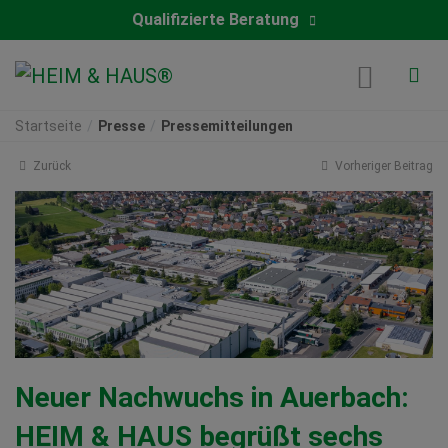
Qualifizierte Beratung
Startseite
Presse
Pressemitteilungen
Zurück
Vorheriger Beitrag
Neuer Nachwuchs in Auerbach:
HEIM & HAUS begrüßt sechs