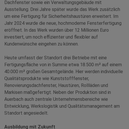
Dachfenster sowie ein Verwaltungsgebäude mit
Ausstellung. Drei Jahre später wurde das Werk zusätzlich
um eine Fertigung für Sicherheitshaustüren erweitert. Im
Jahr 2024 wurde die neue, hochmoderne Fensterfertigung
eröffnet. In das Werk wurden über 12 Millionen Euro
investiert, um noch effizienter und flexibler auf
Kundenwünsche eingehen zu können.
Heute umfasst der Standort drei Betriebe mit eine
Fertigungsfläche von in Summe etwa 18.500 m² auf einem
40.000 m² großen Gesamtgelände. Hier werden individuelle
Qualitätsprodukte wie Kunststofffenster,
Renovierungsdachfenster, Haustüren, Rollläden und
Markisen maßgefertigt. Neben der Produktion sind in
Auerbach auch zentrale Unternehmensbereiche wie
Entwicklung, Werkslogistik und Qualitätsmanagement am
Standort angesiedelt.
Ausbildung mit Zukunft