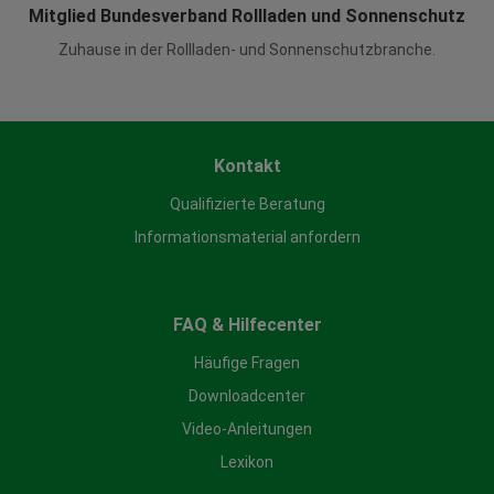
Mitglied Bundesverband Rollladen und Sonnenschutz
Zuhause in der Rollladen- und Sonnenschutzbranche.
Kontakt
Qualifizierte Beratung
Informationsmaterial anfordern
FAQ & Hilfecenter
Häufige Fragen
Downloadcenter
Video-Anleitungen
Lexikon