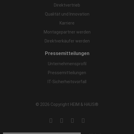
Direktvertrieb
Qualität und Innovation
Karriere
Montagepartner werden
Direktverkäufer werden
Pressemitteilungen
Unternehmensprofil
Pressemitteilungen
IT-Sicherheitsvorfall
© 2026 Copyright HEIM & HAUS®