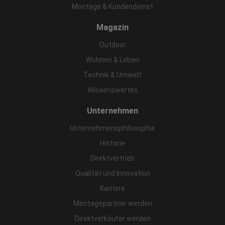
Montage & Kundendienst
Magazin
Outdoor
Wohnen & Leben
Technik & Umwelt
Wissenswertes
Unternehmen
Unternehmensphilosophie
Historie
Direktvertrieb
Qualität und Innovation
Karriere
Montagepartner werden
Direktverkäufer werden