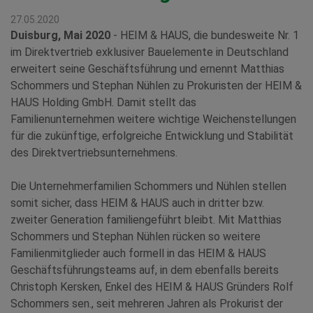
27.05.2020
Duisburg, Mai 2020
- HEIM & HAUS, die bundesweite Nr. 1
im Direktvertrieb exklusiver Bauelemente in Deutschland
erweitert seine Geschäftsführung und ernennt Matthias
Schommers und Stephan Nühlen zu Prokuristen der HEIM &
HAUS Holding GmbH. Damit stellt das
Familienunternehmen weitere wichtige Weichenstellungen
für die zukünftige, erfolgreiche Entwicklung und Stabilität
des Direktvertriebsunternehmens.
Die Unternehmerfamilien Schommers und Nühlen stellen
somit sicher, dass HEIM & HAUS auch in dritter bzw.
zweiter Generation familiengeführt bleibt. Mit Matthias
Schommers und Stephan Nühlen rücken so weitere
Familienmitglieder auch formell in das HEIM & HAUS
Geschäftsführungsteams auf, in dem ebenfalls bereits
Christoph Kersken, Enkel des HEIM & HAUS Gründers Rolf
Schommers sen., seit mehreren Jahren als Prokurist der