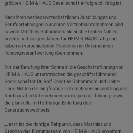
größten HEIM & HAUS Gesellschaft erfolgreich tätig ist.
Nach ihren betriebswirtschaftlichen Ausbildungen und
Berufserfahrungen in anderen Vertriebsunternehmen sind
sowohl Matthias Schommers als auch Stephan Nühlen
bereits seit einigen Jahren für HEIM & HAUS tätig und
haben an verschiedenen Positionen im Unternehmen
Führungsverantwortung übernommen.
Mit der Berufung ihrer Söhne in die Geschäftsführung von
HEIM & HAUS unterstreichen die geschäftsführenden
Gesellschafter Dr. Rolf Christian Schommers und Heinz-
Theo Nühlen die langfristige Unternehmensausrichtung und
Kontinuität in Unternehmensstrategie und -führung sowie
die planvolle, mittelfristige Einleitung des
Generationswechsels.
„Jetzt ist der richtige Zeitpunkt, dass Matthias und
Stephan das Führungsteam von HEIM & HAUS erweitern