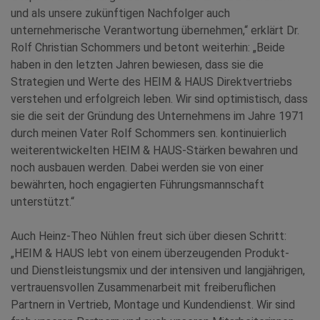
und als unsere zukünftigen Nachfolger auch
unternehmerische Verantwortung übernehmen,“ erklärt Dr.
Rolf Christian Schommers und betont weiterhin: „Beide
haben in den letzten Jahren bewiesen, dass sie die
Strategien und Werte des HEIM & HAUS Direktvertriebs
verstehen und erfolgreich leben. Wir sind optimistisch, dass
sie die seit der Gründung des Unternehmens im Jahre 1971
durch meinen Vater Rolf Schommers sen. kontinuierlich
weiterentwickelten HEIM & HAUS-Stärken bewahren und
noch ausbauen werden. Dabei werden sie von einer
bewährten, hoch engagierten Führungsmannschaft
unterstützt.“
Auch Heinz-Theo Nühlen freut sich über diesen Schritt:
„HEIM & HAUS lebt von einem überzeugenden Produkt-
und Dienstleistungsmix und der intensiven und langjährigen,
vertrauensvollen Zusammenarbeit mit freiberuflichen
Partnern in Vertrieb, Montage und Kundendienst. Wir sind