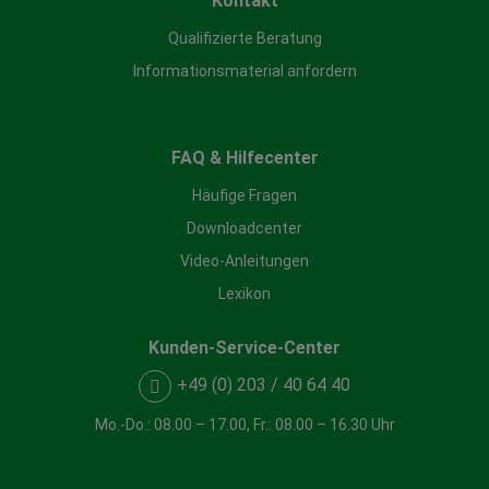
Kontakt
Qualifizierte Beratung
Informationsmaterial anfordern
FAQ & Hilfecenter
Häufige Fragen
Downloadcenter
Video-Anleitungen
Lexikon
Kunden-Service-Center
+49 (0) 203 / 40 64 40
Mo.-Do.: 08.00 – 17.00, Fr.: 08.00 – 16.30 Uhr