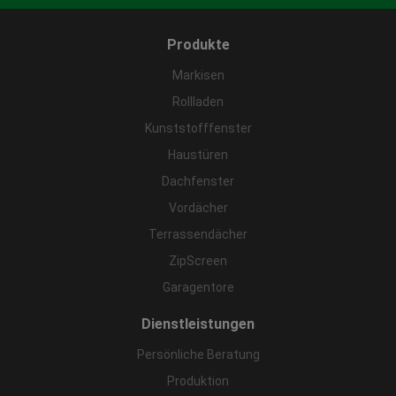
Produkte
Markisen
Rollladen
Kunststofffenster
Haustüren
Dachfenster
Vordächer
Terrassendächer
ZipScreen
Garagentore
Dienstleistungen
Persönliche Beratung
Produktion