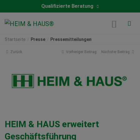
Qualifizierte Beratung
Startseite
Presse
Pressemitteilungen
Zurück
Vorheriger Beitrag
Nächster Beitrag
HEIM & HAUS erweitert
Geschäftsführung