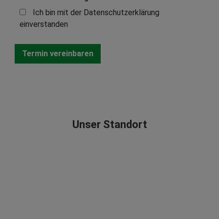
Ich bin mit der Datenschutzerklärung
einverstanden
Unser Standort