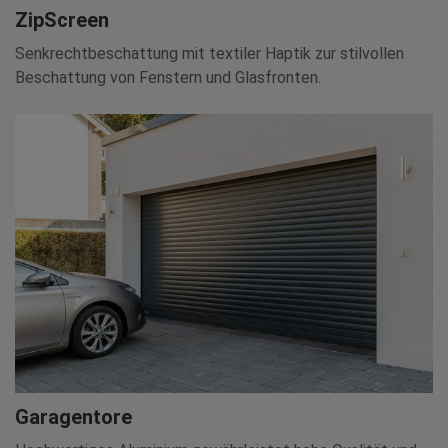
ZipScreen
Senkrechtbeschattung mit textiler Haptik zur stilvollen
Beschattung von Fenstern und Glasfronten.
Garagentore