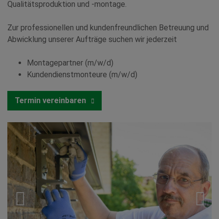
Qualitätsproduktion und -montage.
Zur professionellen und kundenfreundlichen Betreuung und
Abwicklung unserer Aufträge suchen wir jederzeit
Montagepartner (m/w/d)
Kundendienstmonteure (m/w/d)
Termin vereinbaren