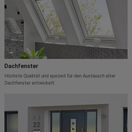
Dachfenster
Höchste Qualität und speziell für den Austausch alter
Dachfenster entwickelt.