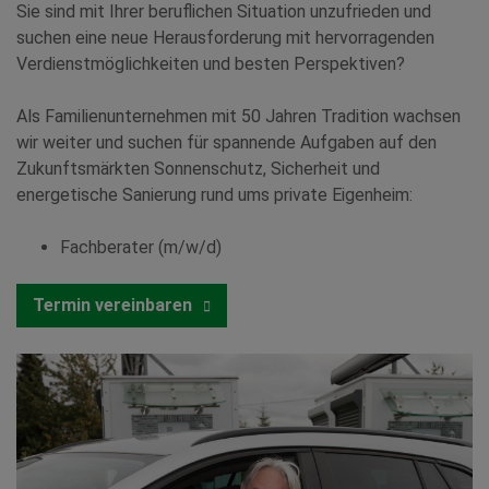
Sie sind mit Ihrer beruflichen Situation unzufrieden und
suchen eine neue Herausforderung mit hervorragenden
Verdienstmöglichkeiten und besten Perspektiven?
Als Familienunternehmen mit 50 Jahren Tradition wachsen
wir weiter und suchen für spannende Aufgaben auf den
Zukunftsmärkten Sonnenschutz, Sicherheit und
energetische Sanierung rund ums private Eigenheim:
Fachberater (m/w/d)
Termin vereinbaren