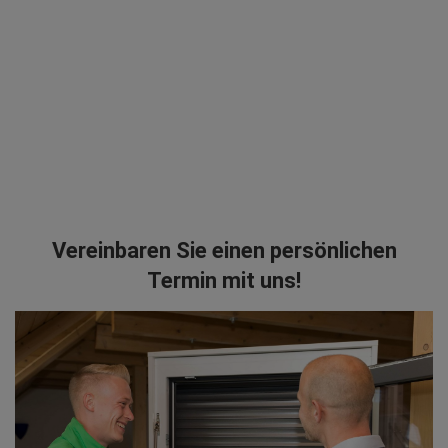
Vereinbaren Sie einen persönlichen
Termin mit uns!