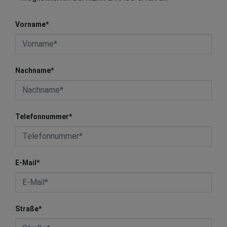
Vorname
*
Nachname
*
Telefonnummer
*
E-Mail
*
Straße
*