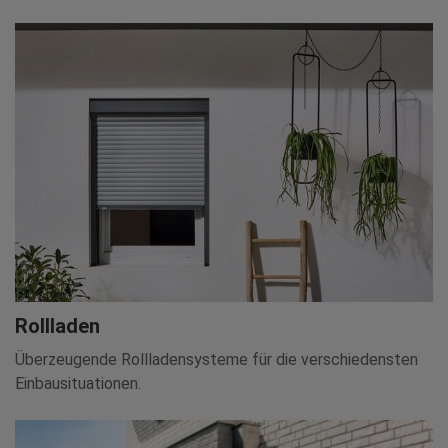
Rollladen
Überzeugende Rollladensysteme für die verschiedensten
Einbausituationen.