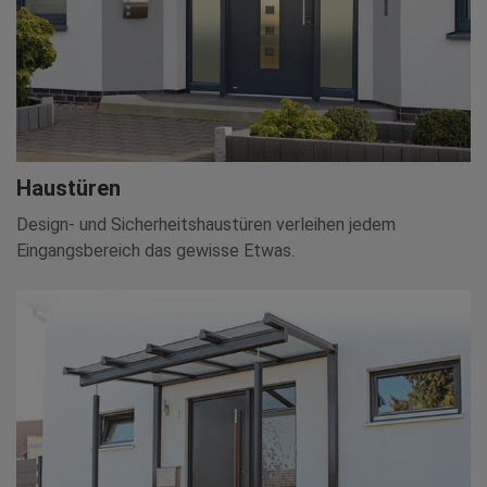
Haustüren
Design- und Sicherheitshaustüren verleihen jedem
Eingangsbereich das gewisse Etwas.