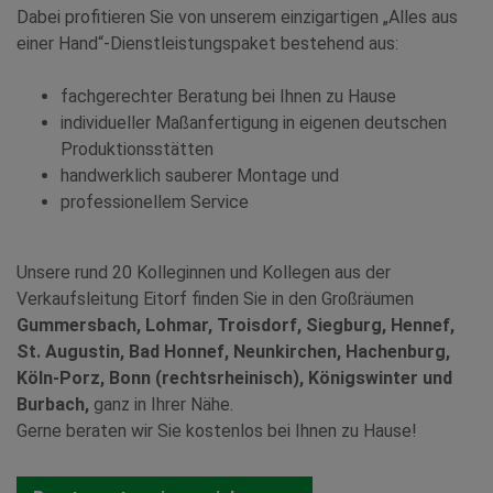
Dabei profitieren Sie von unserem einzigartigen „Alles aus
einer Hand“-Dienstleistungspaket bestehend aus:
fachgerechter Beratung bei Ihnen zu Hause
individueller Maßanfertigung in eigenen deutschen
Produktionsstätten
handwerklich sauberer Montage und
professionellem Service
Unsere rund 20 Kolleginnen und Kollegen aus der
Verkaufsleitung Eitorf finden Sie in den Großräumen
Gummersbach, Lohmar, Troisdorf, Siegburg, Hennef,
St. Augustin, Bad Honnef, Neunkirchen, Hachenburg,
Köln-Porz, Bonn (rechtsrheinisch), Königswinter und
Burbach,
ganz in Ihrer Nähe.
Gerne beraten wir Sie kostenlos bei Ihnen zu Hause!