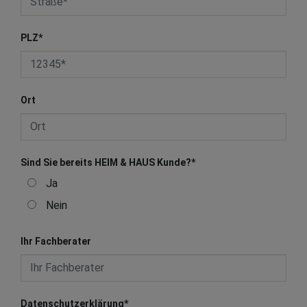
PLZ
*
Ort
Sind Sie bereits HEIM & HAUS Kunde?
*
Ja
Nein
Ihr Fachberater
Datenschutzerklärung
*