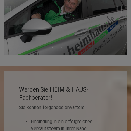
Werden Sie HEIM & HAUS-
Fachberater!
Sie können folgendes erwarten:
Einbindung in ein erfolgreiches
Verkaufsteam in Ihrer Nähe