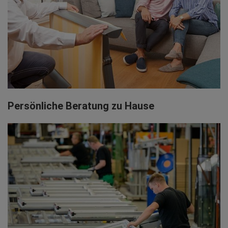
Persönliche Beratung zu Hause