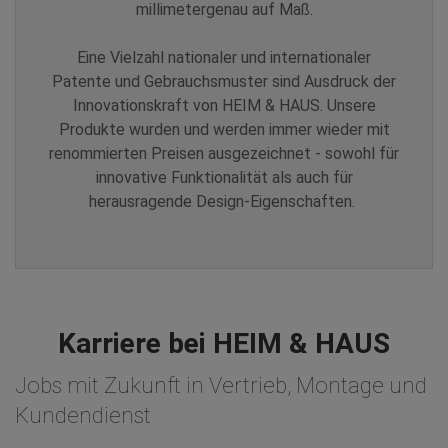
millimetergenau auf Maß.
Eine Vielzahl nationaler und internationaler
Patente und Gebrauchsmuster sind Ausdruck der
Innovationskraft von HEIM & HAUS. Unsere
Produkte wurden und werden immer wieder mit
renommierten Preisen ausgezeichnet - sowohl für
innovative Funktionalität als auch für
herausragende Design-Eigenschaften.
Karriere bei HEIM & HAUS
Jobs mit Zukunft in Vertrieb, Montage und
Kundendienst