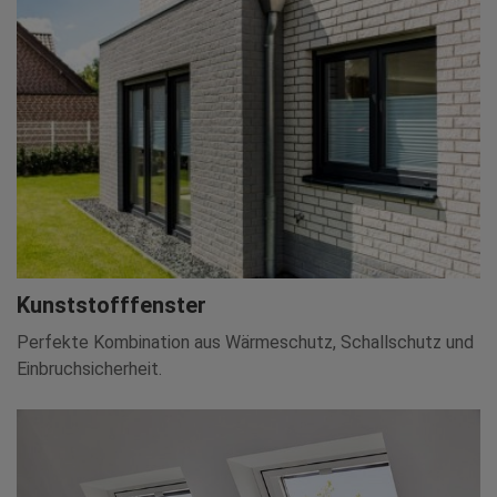
Kunststofffenster
Perfekte Kombination aus Wärmeschutz, Schallschutz und
Einbruchsicherheit.