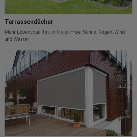
Terrassendächer
Mehr Lebensqualität im Freien – bei Sonne, Regen, Wind
und Wetter.