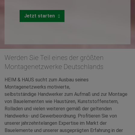
Jetzt starten
Werden Sie Teil eines der größten
Montagenetzwerke Deutschlands
HEIM & HAUS sucht zum Ausbau seines
Montagenetzwerks motivierte,
selbstständige Handwerker zum Aufmaß und zur Montage
von Bauelementen wie Haustüren, Kunststoffenstern,
Rolladen und vielen weiteren gemäß der geltenden
Handwerks- und Gewerbeordnung. Profitieren Sie von
unserer jahrzehntelangen Expertise im Markt der
Bauelemente und unserer ausgeprägten Erfahrung in der