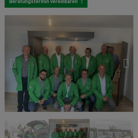
Beratungstermin vereinbaren