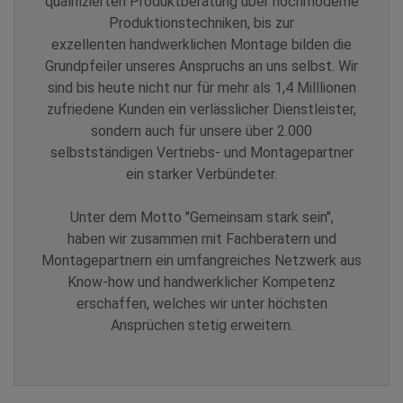
qualifizierten Produktberatung über hochmoderne
Produktionstechniken, bis zur
exzellenten handwerklichen Montage bilden die
Grundpfeiler unseres Anspruchs an uns selbst. Wir
sind bis heute nicht nur für mehr als 1,4 Milllionen
zufriedene Kunden ein verlässlicher Dienstleister,
sondern auch für unsere über 2.000
selbstständigen Vertriebs- und Montagepartner
ein starker Verbündeter.
Unter dem Motto "Gemeinsam stark sein",
haben wir zusammen mit Fachberatern und
Montagepartnern ein umfangreiches Netzwerk aus
Know-how und handwerklicher Kompetenz
erschaffen, welches wir unter höchsten
Ansprüchen stetig erweitern.