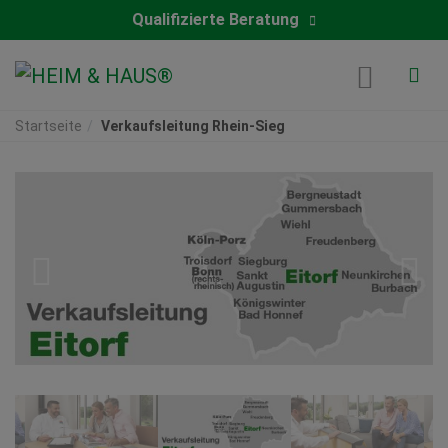
Qualifizierte Beratung
Startseite
Verkaufsleitung Rhein-Sieg