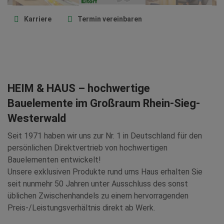
Karriere
Termin vereinbaren
HEIM & HAUS – hochwertige
Bauelemente im Großraum Rhein-Sieg-
Westerwald
Seit 1971 haben wir uns zur Nr. 1 in Deutschland für den
persönlichen Direktvertrieb von hochwertigen
Bauelementen entwickelt!
Unsere exklusiven Produkte rund ums Haus erhalten Sie
seit nunmehr 50 Jahren unter Ausschluss des sonst
üblichen Zwischenhandels zu einem hervorragenden
Preis-/Leistungsverhältnis direkt ab Werk.