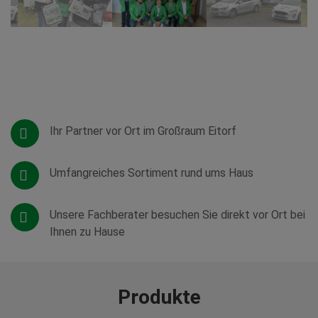
Ihr Partner vor Ort im Großraum Eitorf
Umfangreiches Sortiment rund ums Haus
Unsere Fachberater besuchen Sie direkt vor Ort bei
Ihnen zu Hause
Produkte