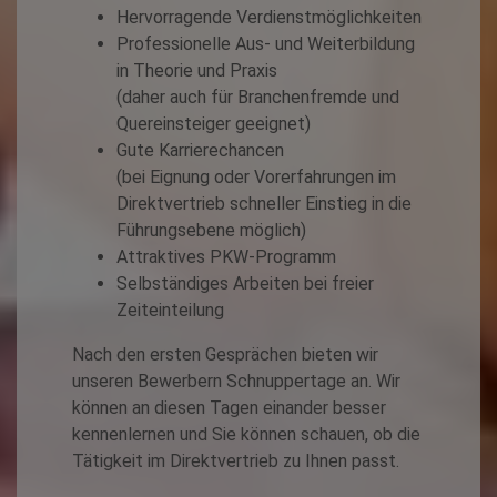
Hervorragende Verdienstmöglichkeiten
Professionelle Aus- und Weiterbildung
in Theorie und Praxis
(daher auch für Branchenfremde und
Quereinsteiger geeignet)
Gute Karrierechancen
(bei Eignung oder Vorerfahrungen im
Direktvertrieb schneller Einstieg in die
Führungsebene möglich)
Attraktives PKW-Programm
Selbständiges Arbeiten bei freier
Zeiteinteilung
Nach den ersten Gesprächen bieten wir
unseren Bewerbern Schnuppertage an. Wir
können an diesen Tagen einander besser
kennenlernen und Sie können schauen, ob die
Tätigkeit im Direktvertrieb zu Ihnen passt.