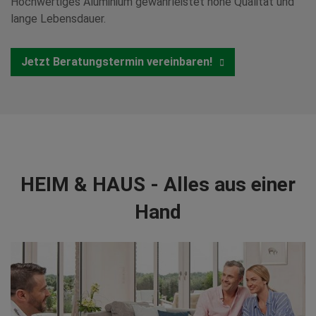
Hochwertiges Aluminium gewährleistet hohe Qualität und
lange Lebensdauer.
Jetzt Beratungstermin vereinbaren!
HEIM & HAUS - Alles aus einer
Hand