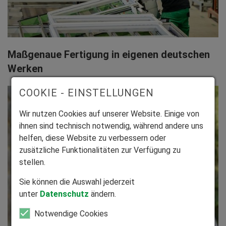
Maßgenaue Fertigung in eigenen deutschen
Werken
COOKIE - EINSTELLUNGEN
Wir nutzen Cookies auf unserer Website. Einige von
ihnen sind technisch notwendig, während andere uns
helfen, diese Website zu verbessern oder
zusätzliche Funktionalitäten zur Verfügung zu
stellen.
Sie können die Auswahl jederzeit
unter
Datenschutz
ändern.
Notwendige Cookies