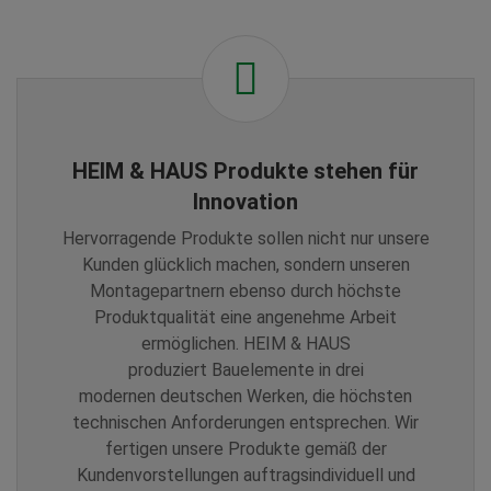
HEIM & HAUS Produkte stehen für
Innovation
Hervorragende Produkte sollen nicht nur unsere
Kunden glücklich machen, sondern unseren
Montagepartnern ebenso durch höchste
Produktqualität eine angenehme Arbeit
ermöglichen. HEIM & HAUS
produziert Bauelemente in drei
modernen deutschen Werken, die höchsten
technischen Anforderungen entsprechen. Wir
fertigen unsere Produkte gemäß der
Kundenvorstellungen auftragsindividuell und