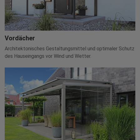
Vordächer
Architektonisches Gestaltungsmittel und optimaler Schutz
des Hauseingangs vor Wind und Wetter.