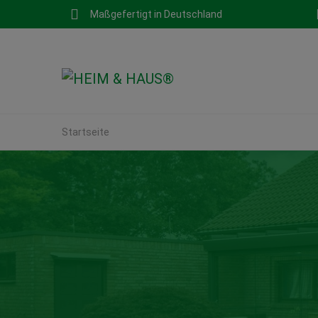
Maßgefertigt in Deutschland
Startseite