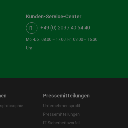
Kunden-Service-Center
+49 (0) 203 / 40 64 40
Mo.-Do.: 08.00 – 17.00, Fr.: 08.00 – 16.30
Uhr
men
Pressemitteilungen
philosophie
Unternehmensprofil
Pressemitteilungen
IT-Sicherheitsvorfall