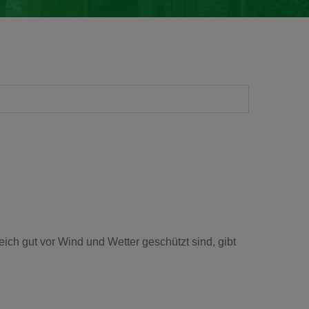
h gut vor Wind und Wetter geschützt sind, gibt