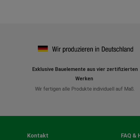
Exklusive Bauelemente aus vier zertifizierten
Werken
Wir fertigen alle Produkte individuell auf Maß.
Kontakt
FAQ & 