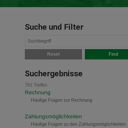
Suche und Filter
Reset
Suchergebnisse
761 Treffer:
Rechnung
Häufige Fragen zur Rechnung
Zahlungsmöglichkeiten
Häufige Fragen zu den Zahlungsmöglichkeiten