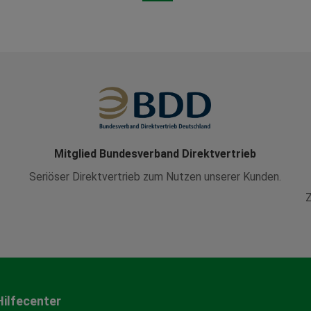
Mitglied Bundesverband Direktvertrieb
Seriöser Direktvertrieb zum Nutzen unserer Kunden.
Z
Hilfecenter