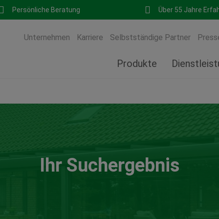
Persönliche Beratung
Über 55 Jahre Erfa
Unternehmen
Karriere
Selbstständige Partner
Press
Produkte
Dienstleis
Ihr Suchergebnis