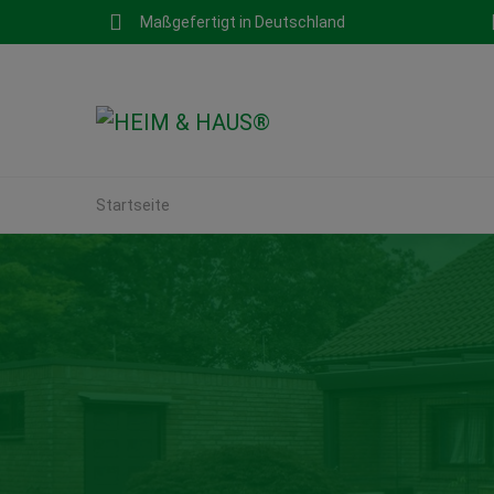
Maßgefertigt in Deutschland
Startseite