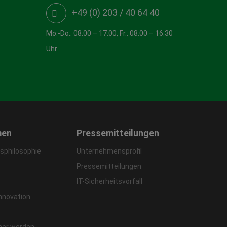
+49 (0) 203 / 40 64 40
Mo.-Do.: 08.00 – 17.00, Fr.: 08.00 – 16.30
Uhr
men
Pressemitteilungen
philosophie
Unternehmensprofil
Pressemitteilungen
IT-Sicherheitsvorfall
Innovation