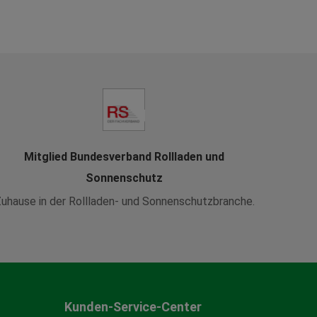
Mitglied Bundesverband Rollladen und
Sonnenschutz
uhause in der Rollladen- und Sonnenschutzbranche.
Kunden-Service-Center