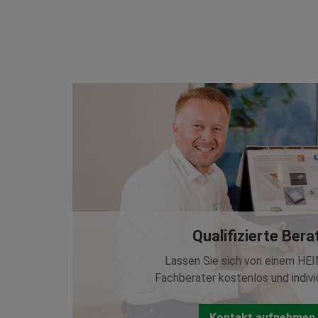
Qualifizierte Ber
Lassen Sie sich von einem HE
Fachberater kostenlos und indivi
Kontakt aufnehmen