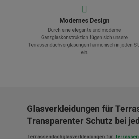
Modernes Design
Durch eine elegante und moderne
Ganzglaskonstruktion fügen sich unsere
Terrassendachverglasungen harmonisch in jeden Sti
ein.
Glasverkleidungen für Terr
Transparenter Schutz bei j
Terrassendachglasverkleidungen für
Terrassen