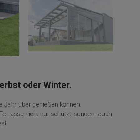
Herbst oder Winter.
ze Jahr über genießen können.
 Terrasse nicht nur schützt, sondern auch
st.