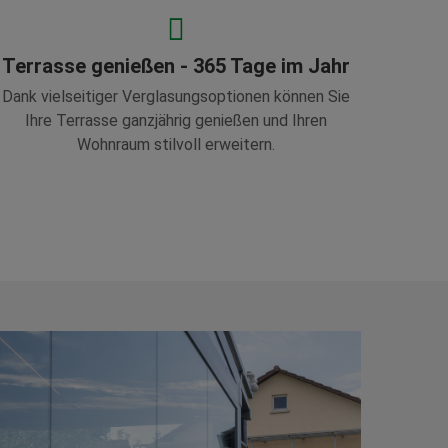
Terrasse genießen - 365 Tage im Jahr
Dank vielseitiger Verglasungsoptionen können Sie
Ihre Terrasse ganzjährig genießen und Ihren
Wohnraum stilvoll erweitern.