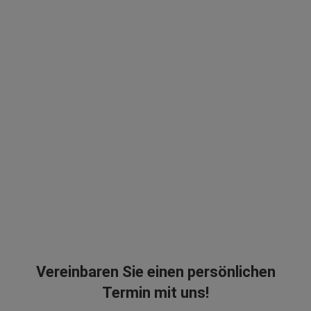
Vereinbaren Sie einen persönlichen
Termin mit uns!