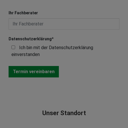
Ihr Fachberater
Datenschutzerklärung
*
Ich bin mit der Datenschutzerklärung
einverstanden
Unser Standort