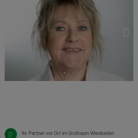
Ihr Partner vor Ort im Großraum Wiesbaden