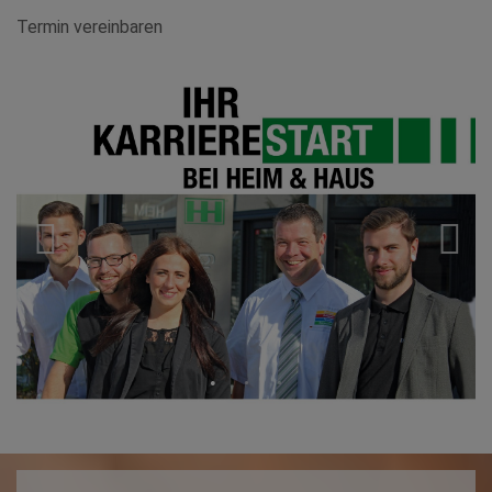
Termin vereinbaren