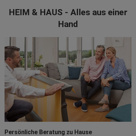
HEIM & HAUS - Alles aus einer
Hand
Persönliche Beratung zu Hause