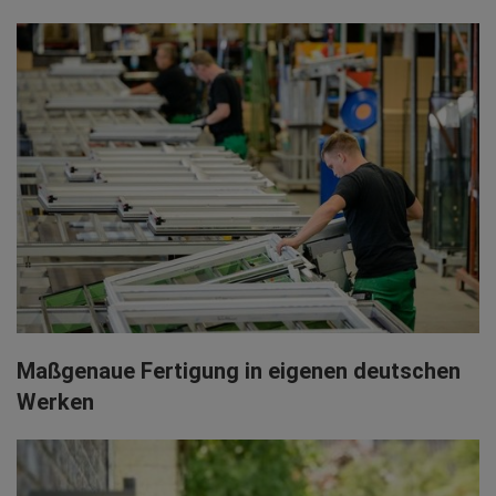
Maßgenaue Fertigung in eigenen deutschen
Werken