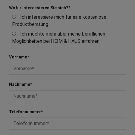
Wofür interessieren Sie sich?
*
Ich interessiere mich für eine kostenlose
Produktberatung
Ich möchte mehr über meine beruflichen
Möglichkeiten bei HEIM & HAUS erfahren
Vorname
*
Nachname
*
Telefonnummer
*