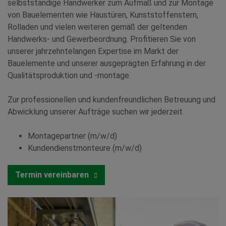
selbstständige Handwerker zum Aufmaß und zur Montage
von Bauelementen wie Haustüren, Kunststoffenstern,
Rolladen und vielen weiteren gemäß der geltenden
Handwerks- und Gewerbeordnung. Profitieren Sie von
unserer jahrzehntelangen Expertise im Markt der
Bauelemente und unserer ausgeprägten Erfahrung in der
Qualitätsproduktion und -montage.
Zur professionellen und kundenfreundlichen Betreuung und
Abwicklung unserer Aufträge suchen wir jederzeit
Montagepartner (m/w/d)
Kundendienstmonteure (m/w/d)
Termin vereinbaren