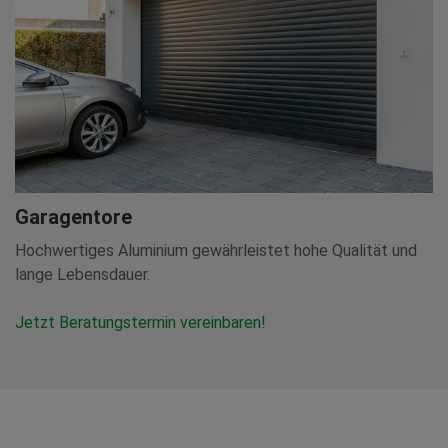
Garagentore
Hochwertiges Aluminium gewährleistet hohe Qualität und
lange Lebensdauer.
Jetzt Beratungstermin vereinbaren!