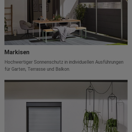
Markisen
Hochwertiger Sonnenschutz in individuellen Ausführungen
für Garten, Terrasse und Balkon.