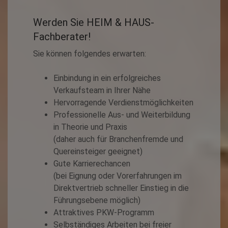
Werden Sie HEIM & HAUS-
Fachberater!
Sie können folgendes erwarten:
Einbindung in ein erfolgreiches
Verkaufsteam in Ihrer Nähe
Hervorragende Verdienstmöglichkeiten
Professionelle Aus- und Weiterbildung
in Theorie und Praxis
(daher auch für Branchenfremde und
Quereinsteiger geeignet)
Gute Karrierechancen
(bei Eignung oder Vorerfahrungen im
Direktvertrieb schneller Einstieg in die
Führungsebene möglich)
Attraktives PKW-Programm
Selbständiges Arbeiten bei freier