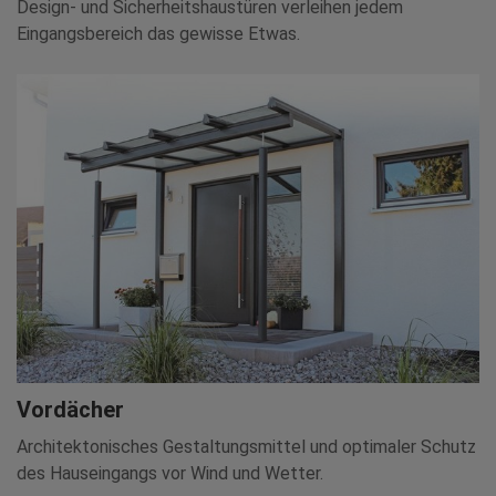
Design- und Sicherheitshaustüren verleihen jedem
Eingangsbereich das gewisse Etwas.
Vordächer
Architektonisches Gestaltungsmittel und optimaler Schutz
des Hauseingangs vor Wind und Wetter.