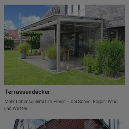
Terrassendächer
Mehr Lebensqualität im Freien – bei Sonne, Regen, Wind
und Wetter.