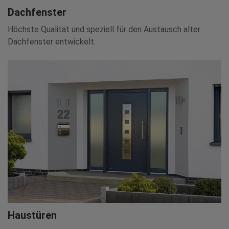
Dachfenster
Höchste Qualität und speziell für den Austausch alter
Dachfenster entwickelt.
Haustüren