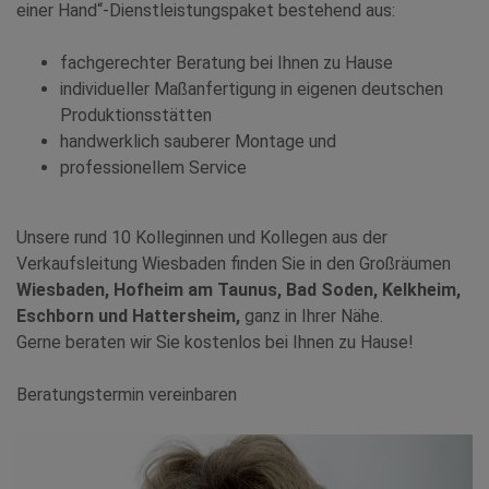
einer Hand“-Dienstleistungspaket bestehend aus:
fachgerechter Beratung bei Ihnen zu Hause
individueller Maßanfertigung in eigenen deutschen
Produktionsstätten
handwerklich sauberer Montage und
professionellem Service
Unsere rund 10 Kolleginnen und Kollegen aus der
Verkaufsleitung Wiesbaden finden Sie in den Großräumen
Wiesbaden, Hofheim am Taunus, Bad Soden, Kelkheim,
Eschborn und Hattersheim,
ganz in Ihrer Nähe.
Gerne beraten wir Sie kostenlos bei Ihnen zu Hause!
Beratungstermin vereinbaren