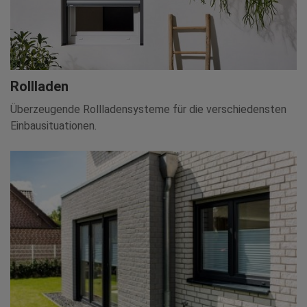
Rollladen
Überzeugende Rollladensysteme für die verschiedensten
Einbausituationen.