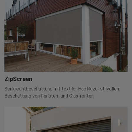
ZipScreen
Senkrechtbeschattung mit textiler Haptik zur stilvollen
Beschattung von Fenstern und Glasfronten.