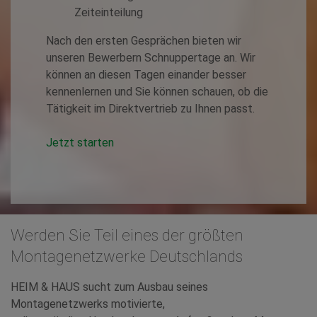
Zeiteinteilung
Nach den ersten Gesprächen bieten wir
unseren Bewerbern Schnuppertage an. Wir
können an diesen Tagen einander besser
kennenlernen und Sie können schauen, ob die
Tätigkeit im Direktvertrieb zu Ihnen passt.
Jetzt starten
Werden Sie Teil eines der größten
Montagenetzwerke Deutschlands
HEIM & HAUS sucht zum Ausbau seines
Montagenetzwerks motivierte,