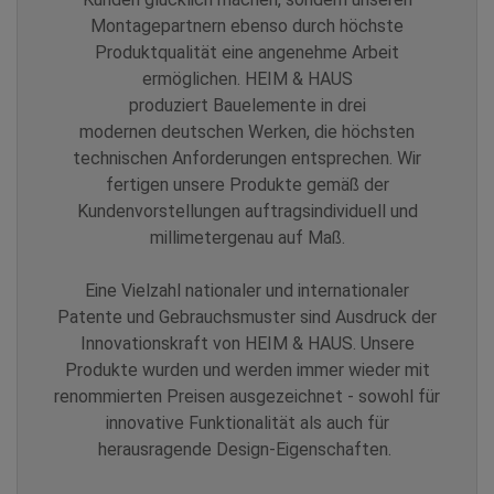
Montagepartnern ebenso durch höchste
Produktqualität eine angenehme Arbeit
ermöglichen. HEIM & HAUS
produziert Bauelemente in drei
modernen deutschen Werken, die höchsten
technischen Anforderungen entsprechen. Wir
fertigen unsere Produkte gemäß der
Kundenvorstellungen auftragsindividuell und
millimetergenau auf Maß.
Eine Vielzahl nationaler und internationaler
Patente und Gebrauchsmuster sind Ausdruck der
Innovationskraft von HEIM & HAUS. Unsere
Produkte wurden und werden immer wieder mit
renommierten Preisen ausgezeichnet - sowohl für
innovative Funktionalität als auch für
herausragende Design-Eigenschaften.