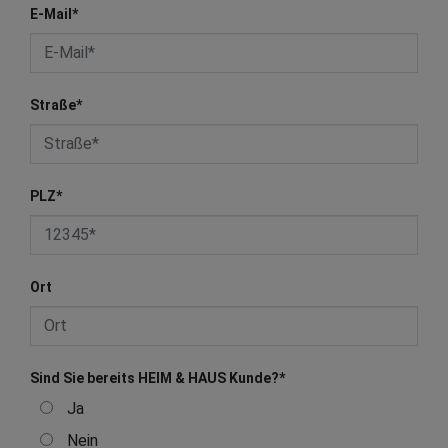
E-Mail
*
Straße
*
PLZ
*
Ort
Sind Sie bereits HEIM & HAUS Kunde?
*
Ja
Nein