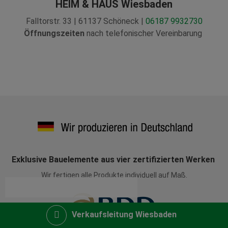
HEIM & HAUS Wiesbaden
Falltorstr. 33 | 61137 Schöneck |
06187 9932730
Öffnungszeiten
nach telefonischer Vereinbarung
Exklusive Bauelemente aus vier zertifizierten Werken
Wir fertigen alle Produkte individuell auf Maß.
Verkaufsleitung Wiesbaden