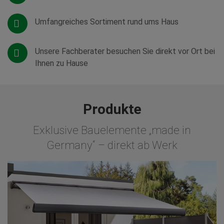
Umfangreiches Sortiment rund ums Haus
Unsere Fachberater besuchen Sie direkt vor Ort bei
Ihnen zu Hause
Produkte
Exklusive Bauelemente „made in
Germany“ – direkt ab Werk