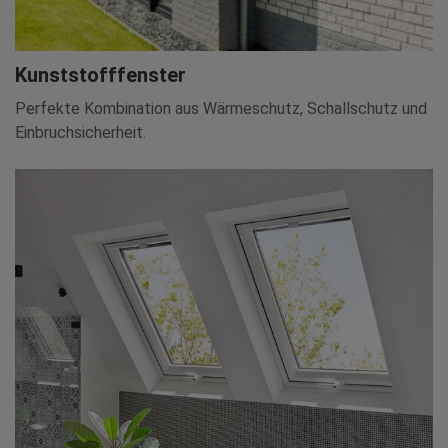
Kunststofffenster
Perfekte Kombination aus Wärmeschutz, Schallschutz und
Einbruchsicherheit.