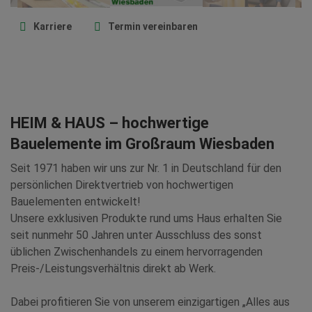
Karriere
Termin vereinbaren
HEIM & HAUS – hochwertige
Bauelemente im Großraum Wiesbaden
Seit 1971 haben wir uns zur Nr. 1 in Deutschland für den
persönlichen Direktvertrieb von hochwertigen
Bauelementen entwickelt!
Unsere exklusiven Produkte rund ums Haus erhalten Sie
seit nunmehr 50 Jahren unter Ausschluss des sonst
üblichen Zwischenhandels zu einem hervorragenden
Preis-/Leistungsverhältnis direkt ab Werk.
Dabei profitieren Sie von unserem einzigartigen „Alles aus