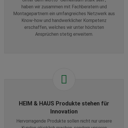
haben wir zusammen mit Fachberatern und
Montagepartnern ein umfangreiches Netzwerk aus
Know-how und handwerklicher Kompetenz
erschaffen, welches wir unter höchsten
Ansprüchen stetig erweitern.
HEIM & HAUS Produkte stehen für
Innovation
Hervorragende Produkte sollen nicht nur unsere
Kunden glücklich machen, sondern unseren