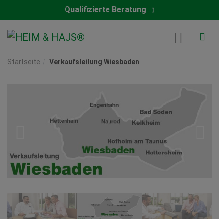
Qualifizierte Beratung
Startseite
Verkaufsleitung Wiesbaden