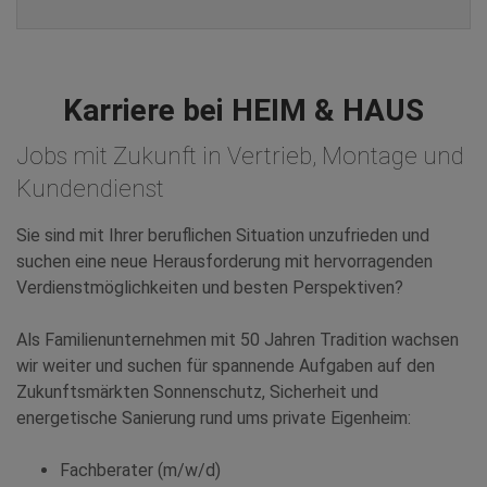
Karriere bei HEIM & HAUS
Jobs mit Zukunft in Vertrieb, Montage und
Kundendienst
Sie sind mit Ihrer beruflichen Situation unzufrieden und
suchen eine neue Herausforderung mit hervorragenden
Verdienstmöglichkeiten und besten Perspektiven?
Als Familienunternehmen mit 50 Jahren Tradition wachsen
wir weiter und suchen für spannende Aufgaben auf den
Zukunftsmärkten Sonnenschutz, Sicherheit und
energetische Sanierung rund ums private Eigenheim:
Fachberater (m/w/d)