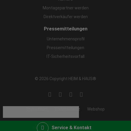
Montagepartner werden
Direktverkäufer werden
Pressemitteilungen
Unternehmensprofil
Pressemitteilungen
IT-Sicherheitsvorfall
© 2026 Copyright HEIM & HAUS®
Impressum
Datenschutz
Webshop
Service & Kontakt