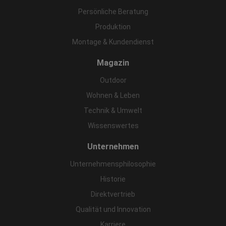
Persönliche Beratung
Produktion
Montage & Kundendienst
Magazin
Outdoor
Wohnen & Leben
Technik & Umwelt
Wissenswertes
Unternehmen
Unternehmensphilosophie
Historie
Direktvertrieb
Qualität und Innovation
Karriere