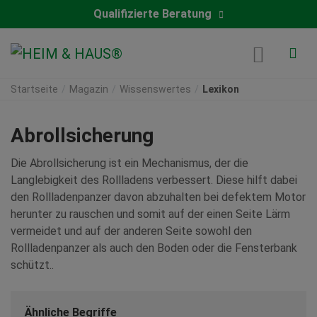
Qualifizierte Beratung
Startseite
Magazin
Wissenswertes
Lexikon
Abrollsicherung
Die Abrollsicherung ist ein Mechanismus, der die
Langlebigkeit des Rollladens verbessert. Diese hilft dabei
den Rollladenpanzer davon abzuhalten bei defektem Motor
herunter zu rauschen und somit auf der einen Seite Lärm
vermeidet und auf der anderen Seite sowohl den
Rollladenpanzer als auch den Boden oder die Fensterbank
schützt..
Ähnliche Begriffe