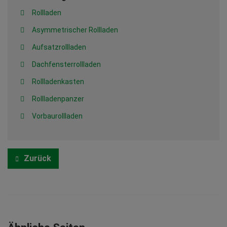
Rollladen
Asymmetrischer Rollladen
Aufsatzrollladen
Dachfensterrollladen
Rollladenkasten
Rollladenpanzer
Vorbaurollladen
Zurück