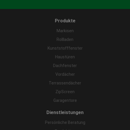
Produkte
Markisen
Rollladen
Kunststofffenster
Haustüren
Dachfenster
Vordächer
Terrassendächer
ZipScreen
Garagentore
Dienstleistungen
Persönliche Beratung