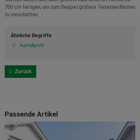
700 cm fertigen, um zum Beispiel größere Terrassenflächen
zu verschatten.
Ähnliche Begriffe
Ausfallprofil
Zurück
Passende Artikel