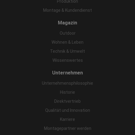
Produktion
Montage & Kundendienst
Magazin
Outdoor
Wohnen & Leben
Technik & Umwelt
Wissenswertes
Unternehmen
Unternehmensphilosophie
Historie
Direktvertrieb
Qualität und Innovation
Karriere
Montagepartner werden