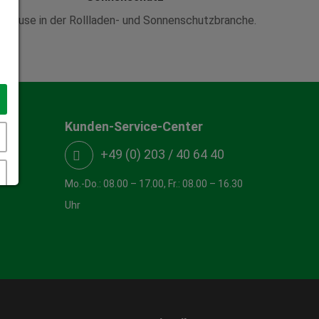
uhause in der Rollladen- und Sonnenschutzbranche.
Kunden-Service-Center
+49 (0) 203 / 40 64 40
Mo.-Do.: 08.00 – 17.00, Fr.: 08.00 – 16.30
Uhr