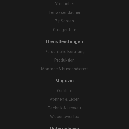
Vordächer
Terrassendächer
ZipScreen
Garagentore
Dienstleistungen
Persönliche Beratung
Produktion
Montage & Kundendienst
Magazin
Outdoor
Wohnen & Leben
Technik & Umwelt
Wissenswertes
Unternehmen