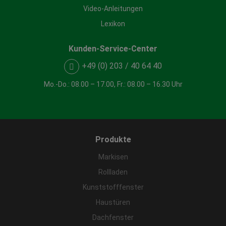
Video-Anleitungen
Lexikon
Kunden-Service-Center
+49 (0) 203 / 40 64 40
Mo.-Do.: 08.00 – 17.00, Fr.: 08.00 – 16.30 Uhr
Produkte
Markisen
Rollladen
Kunststofffenster
Haustüren
Dachfenster