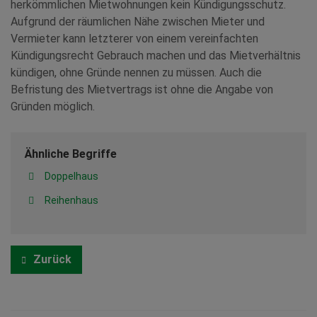
herkömmlichen Mietwohnungen kein Kündigungsschutz.
Aufgrund der räumlichen Nähe zwischen Mieter und
Vermieter kann letzterer von einem vereinfachten
Kündigungsrecht Gebrauch machen und das Mietverhältnis
kündigen, ohne Gründe nennen zu müssen. Auch die
Befristung des Mietvertrags ist ohne die Angabe von
Gründen möglich.
Ähnliche Begriffe
Doppelhaus
Reihenhaus
Zurück