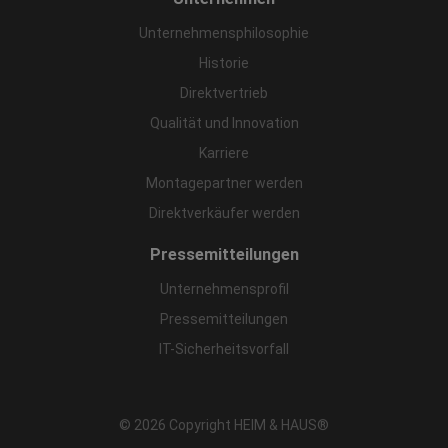
Unternehmensphilosophie
Historie
Direktvertrieb
Qualität und Innovation
Karriere
Montagepartner werden
Direktverkäufer werden
Pressemitteilungen
Unternehmensprofil
Pressemitteilungen
IT-Sicherheitsvorfall
© 2026 Copyright HEIM & HAUS®