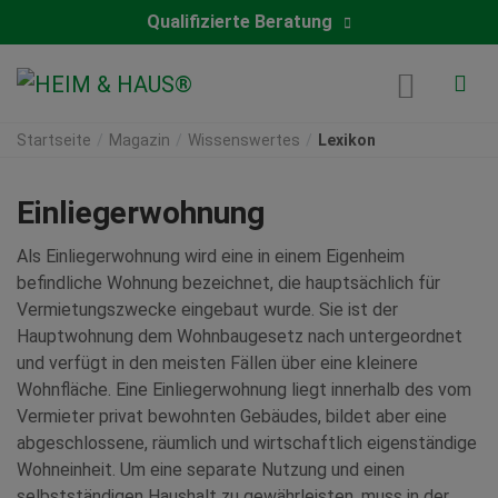
Qualifizierte Beratung
Startseite
Magazin
Wissenswertes
Lexikon
Einliegerwohnung
Als Einliegerwohnung wird eine in einem Eigenheim
befindliche Wohnung bezeichnet, die hauptsächlich für
Vermietungszwecke eingebaut wurde. Sie ist der
Hauptwohnung dem Wohnbaugesetz nach untergeordnet
und verfügt in den meisten Fällen über eine kleinere
Wohnfläche. Eine Einliegerwohnung liegt innerhalb des vom
Vermieter privat bewohnten Gebäudes, bildet aber eine
abgeschlossene, räumlich und wirtschaftlich eigenständige
Wohneinheit. Um eine separate Nutzung und einen
selbstständigen Haushalt zu gewährleisten, muss in der