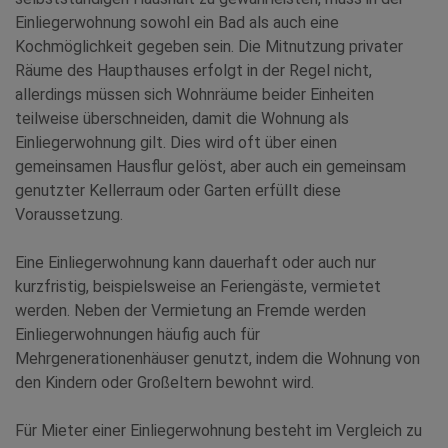
Einliegerwohnung sowohl ein Bad als auch eine
Kochmöglichkeit gegeben sein. Die Mitnutzung privater
Räume des Haupthauses erfolgt in der Regel nicht,
allerdings müssen sich Wohnräume beider Einheiten
teilweise überschneiden, damit die Wohnung als
Einliegerwohnung gilt. Dies wird oft über einen
gemeinsamen Hausflur gelöst, aber auch ein gemeinsam
genutzter Kellerraum oder Garten erfüllt diese
Voraussetzung.
Eine Einliegerwohnung kann dauerhaft oder auch nur
kurzfristig, beispielsweise an Feriengäste, vermietet
werden. Neben der Vermietung an Fremde werden
Einliegerwohnungen häufig auch für
Mehrgenerationenhäuser genutzt, indem die Wohnung von
den Kindern oder Großeltern bewohnt wird.
Für Mieter einer Einliegerwohnung besteht im Vergleich zu