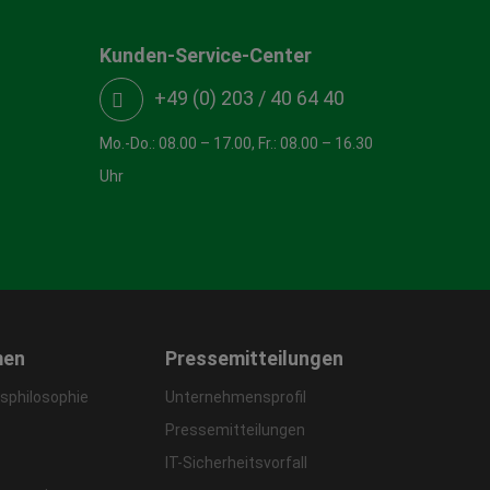
Kunden-Service-Center
+49 (0) 203 / 40 64 40
Mo.-Do.: 08.00 – 17.00, Fr.: 08.00 – 16.30
Uhr
men
Pressemitteilungen
philosophie
Unternehmensprofil
Pressemitteilungen
IT-Sicherheitsvorfall