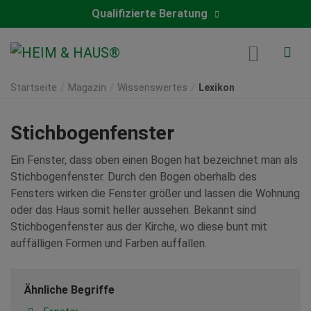
Qualifizierte Beratung
Startseite
Magazin
Wissenswertes
Lexikon
Stichbogenfenster
Ein Fenster, dass oben einen Bogen hat bezeichnet man als
Stichbogenfenster. Durch den Bogen oberhalb des
Fensters wirken die Fenster größer und lassen die Wohnung
oder das Haus somit heller aussehen. Bekannt sind
Stichbogenfenster aus der Kirche, wo diese bunt mit
auffälligen Formen und Farben auffallen.
Ähnliche Begriffe