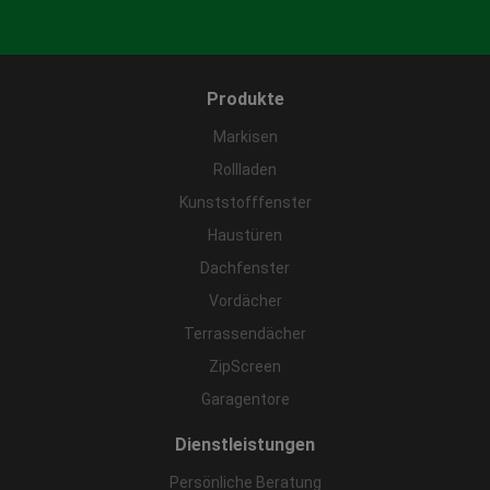
Produkte
Markisen
Rollladen
Kunststofffenster
Haustüren
Dachfenster
Vordächer
Terrassendächer
ZipScreen
Garagentore
Dienstleistungen
Persönliche Beratung