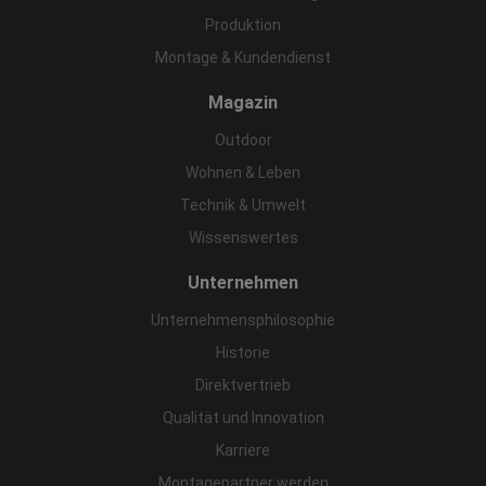
Produktion
Montage & Kundendienst
Magazin
Outdoor
Wohnen & Leben
Technik & Umwelt
Wissenswertes
Unternehmen
Unternehmensphilosophie
Historie
Direktvertrieb
Qualität und Innovation
Karriere
Montagepartner werden