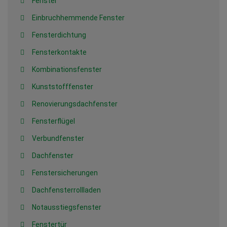
Fenster
Einbruchhemmende Fenster
Fensterdichtung
Fensterkontakte
Kombinationsfenster
Kunststofffenster
Renovierungsdachfenster
Fensterflügel
Verbundfenster
Dachfenster
Fenstersicherungen
Dachfensterrollladen
Notausstiegsfenster
Fenstertür