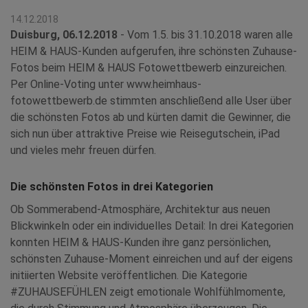
14.12.2018
Duisburg, 06.12.2018
- Vom 1.5. bis 31.10.2018 waren alle
HEIM & HAUS-Kunden aufgerufen, ihre schönsten Zuhause-
Fotos beim HEIM & HAUS Fotowettbewerb einzureichen.
Per Online-Voting unter www.heimhaus-
fotowettbewerb.de stimmten anschließend alle User über
die schönsten Fotos ab und kürten damit die Gewinner, die
sich nun über attraktive Preise wie Reisegutschein, iPad
und vieles mehr freuen dürfen.
Die schönsten Fotos in drei Kategorien
Ob Sommerabend-Atmosphäre, Architektur aus neuen
Blickwinkeln oder ein individuelles Detail: In drei Kategorien
konnten HEIM & HAUS-Kunden ihre ganz persönlichen,
schönsten Zuhause-Moment einreichen und auf der eigens
initiierten Website veröffentlichen. Die Kategorie
#ZUHAUSEFÜHLEN zeigt emotionale Wohlfühlmomente,