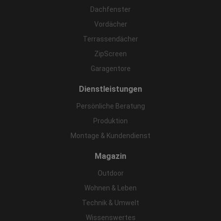
Dachfenster
Vordächer
Terrassendächer
ZipScreen
Garagentore
Dienstleistungen
Persönliche Beratung
Produktion
Montage & Kundendienst
Magazin
Outdoor
Wohnen & Leben
Technik & Umwelt
Wissenswertes