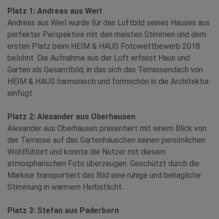
Platz 1: Andreas aus Werl
Andreas aus Werl wurde für das Luftbild seines Hauses aus
perfekter Perspektive mit den meisten Stimmen und dem
ersten Platz beim HEIM & HAUS Fotowettbewerb 2018
belohnt. Die Aufnahme aus der Luft erfasst Haus und
Garten als Gesamtbild, in das sich das Terrassendach von
HEIM & HAUS harmonisch und formschön in die Architektur
einfügt.
Platz 2: Alexander aus Oberhausen
Alexander aus Oberhausen präsentiert mit einem Blick von
der Terrasse auf das Gartenhäuschen seinen persönlichen
Wohlfühlort und konnte die Nutzer mit diesem
atmosphärischen Foto überzeugen. Geschützt durch die
Markise transportiert das Bild eine ruhige und behagliche
Stimmung in warmem Herbstlicht.
Platz 3: Stefan aus Paderborn