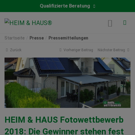
Qualifizierte Beratung
Startseite
Presse
Pressemitteilungen
Zurück
Vorheriger Beitrag
Nächster Beitrag
HEIM & HAUS Fotowettbewerb
2018: Die Gewinner stehen fest