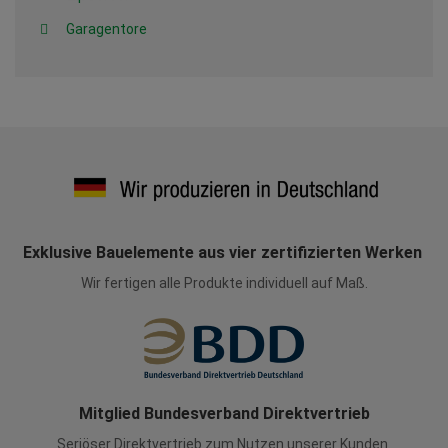
Garagentore
Exklusive Bauelemente aus vier zertifizierten Werken
Wir fertigen alle Produkte individuell auf Maß.
Mitglied Bundesverband Direktvertrieb
Seriöser Direktvertrieb zum Nutzen unserer Kunden.