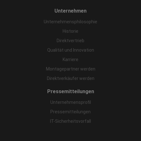
Unternehmen
Unternehmensphilosophie
Historie
Direktvertrieb
Qualität und Innovation
Karriere
Montagepartner werden
Direktverkäufer werden
Pressemitteilungen
Unternehmensprofil
Pressemitteilungen
IT-Sicherheitsvorfall