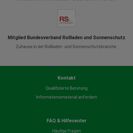
Mitglied Bundesverband Rollladen und Sonnenschutz
Zuhause in der Rollladen- und Sonnenschutzbranche.
Kontakt
Qualifizierte Beratung
Informationsmaterial anfordern
FAQ & Hilfecenter
Häufige Fragen