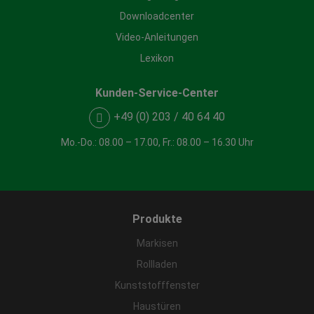
Downloadcenter
Video-Anleitungen
Lexikon
Kunden-Service-Center
+49 (0) 203 / 40 64 40
Mo.-Do.: 08.00 – 17.00, Fr.: 08.00 – 16.30 Uhr
Produkte
Markisen
Rollladen
Kunststofffenster
Haustüren