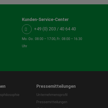
Kunden-Service-Center
+49 (0) 203 / 40 64 40
Mo.-Do.: 08.00 – 17.00, Fr.: 08.00 – 16.30
Uhr
men
Pressemitteilungen
philosophie
Unternehmensprofil
Pressemitteilungen