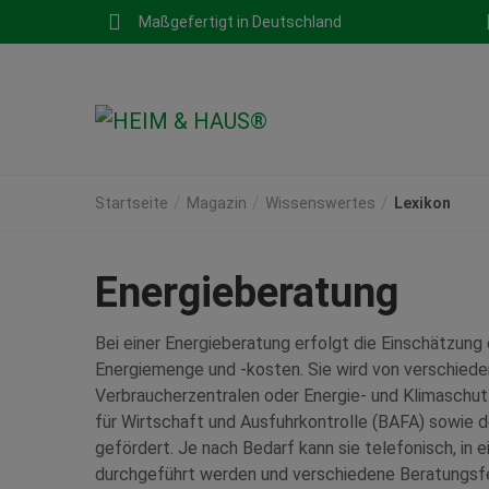
Maßgefertigt in Deutschland
Startseite
Magazin
Wissenswertes
Lexikon
Energieberatung
Bei einer Energieberatung erfolgt die Einschätzung 
Energiemenge und -kosten. Sie wird von verschiede
Verbraucherzentralen oder Energie- und Klimasch
für Wirtschaft und Ausfuhrkontrolle (BAFA) sowie 
gefördert. Je nach Bedarf kann sie telefonisch, in 
durchgeführt werden und verschiedene Beratungsfe