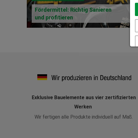
Fördermittel: Richtig Sanieren
und profitieren
Exklusive Bauelemente aus vier zertifizierten
Werken
Wir fertigen alle Produkte individuell auf Maß.