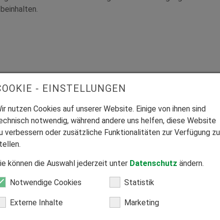
beinhalten.
COOKIE - EINSTELLUNGEN
ir nutzen Cookies auf unserer Website. Einige von ihnen sind
echnisch notwendig, während andere uns helfen, diese Website
u verbessern oder zusätzliche Funktionalitäten zur Verfügung zu
tellen.
ie können die Auswahl jederzeit unter
Datenschutz
ändern.
Notwendige Cookies
Statistik
Externe Inhalte
Marketing
Heizen