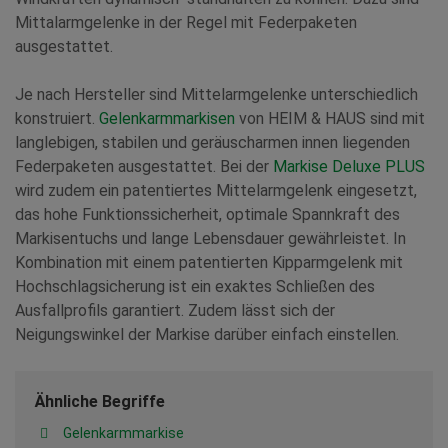
Mittalarmgelenke in der Regel mit Federpaketen
ausgestattet.
Je nach Hersteller sind Mittelarmgelenke unterschiedlich
konstruiert.
Gelenkarmmarkisen
von HEIM & HAUS sind mit
langlebigen, stabilen und geräuscharmen innen liegenden
Federpaketen ausgestattet. Bei der
Markise Deluxe PLUS
wird zudem ein patentiertes Mittelarmgelenk eingesetzt,
das hohe Funktionssicherheit, optimale Spannkraft des
Markisentuchs und lange Lebensdauer gewährleistet. In
Kombination mit einem patentierten Kipparmgelenk mit
Hochschlagsicherung ist ein exaktes Schließen des
Ausfallprofils garantiert. Zudem lässt sich der
Neigungswinkel der Markise darüber einfach einstellen.
Ähnliche Begriffe
Gelenkarmmarkise