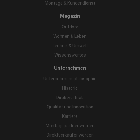
Montage & Kundendienst
Magazin
Outdoor
Wohnen & Leben
Technik & Umwelt
Wissenswertes
Unternehmen
Unternehmensphilosophie
Historie
Direktvertrieb
Qualität und Innovation
Karriere
Montagepartner werden
Direktverkäufer werden