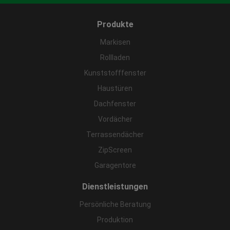
Produkte
Markisen
Rollladen
Kunststofffenster
Haustüren
Dachfenster
Vordächer
Terrassendächer
ZipScreen
Garagentore
Dienstleistungen
Persönliche Beratung
Produktion