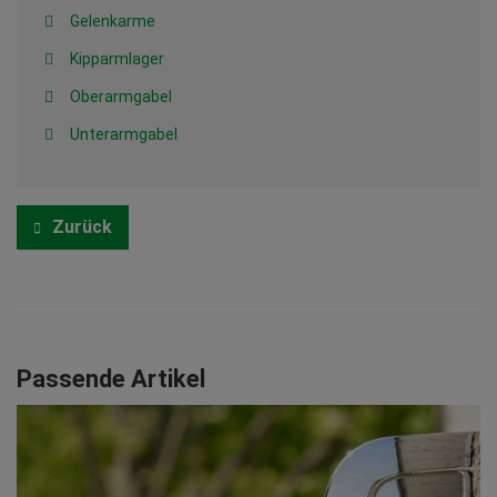
Gelenkarme
Kipparmlager
Oberarmgabel
Unterarmgabel
Zurück
Passende Artikel