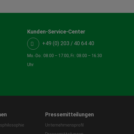
Kunden-Service-Center
+49 (0) 203 / 40 64 40
Mo.-Do.: 08.00 – 17.00, Fr.: 08.00 – 16.30
Uhr
men
Pressemitteilungen
philosophie
Unternehmensprofil