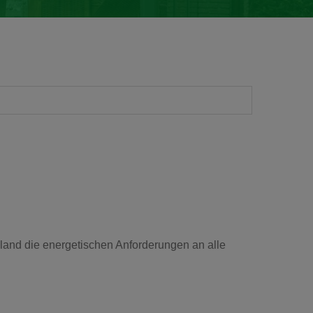
land die energetischen Anforderungen an alle