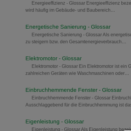
Energieeffizienz - Glossar Energieeffizienz bez
wird häufig im Gebäude- und Baubereich…
Energetische Sanierung - Glossar
Energetische Sanierung - Glossar Als energeti
zu steigern bzw. den Gesamtenergieverbrauch…
Elektromotor - Glossar
Elektromotor - Glossar Ein Elektromotor ist ein
zahlreichen Geräten wie Waschmaschinen oder…
Einbruchhemmende Fenster - Glossar
Einbruchhemmende Fenster - Glossar Einbruch
Ausschlaggebend für die Einbruchhemmung ist 
Eigenleistung - Glossar
Eigenleistung - Glossar Als Eigenleistung bez