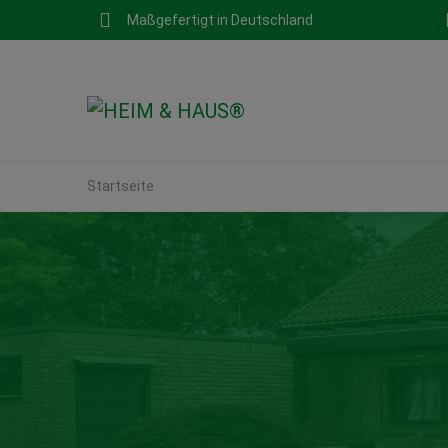
Maßgefertigt in Deutschland
Startseite