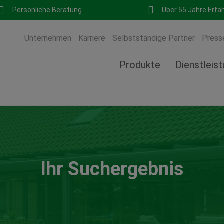
Persönliche Beratung
Über 55 Jahre Erfa
Unternehmen
Karriere
Selbstständige Partner
Press
Produkte
Dienstleis
Ihr Suchergebnis