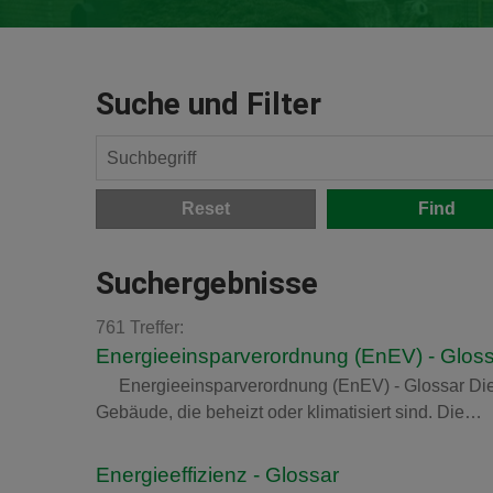
Suche und Filter
Reset
Suchergebnisse
761 Treffer:
Energieeinsparverordnung (EnEV) - Glos
Energieeinsparverordnung (EnEV) - Glossar Die
Gebäude, die beheizt oder klimatisiert sind. Die…
Energieeffizienz - Glossar