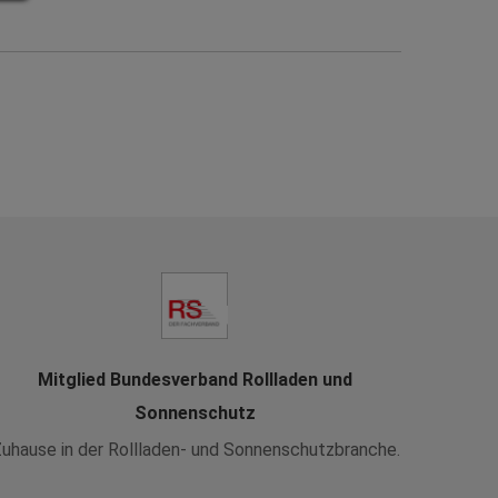
Mitglied Bundesverband Rollladen und
Sonnenschutz
uhause in der Rollladen- und Sonnenschutzbranche.