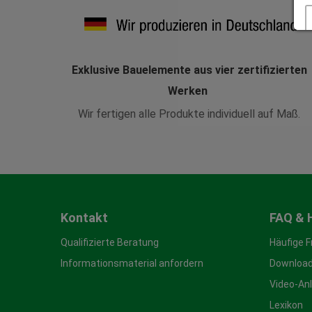
Exklusive Bauelemente aus vier zertifizierten
Werken
Wir fertigen alle Produkte individuell auf Maß.
Kontakt
FAQ & 
Qualifizierte Beratung
Häufige 
Informationsmaterial anfordern
Download
Video-An
Lexikon