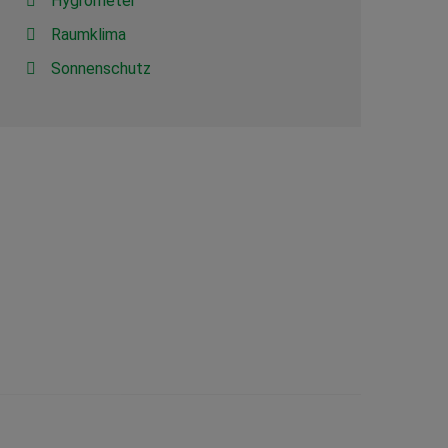
Hygrometer
Raumklima
Sonnenschutz