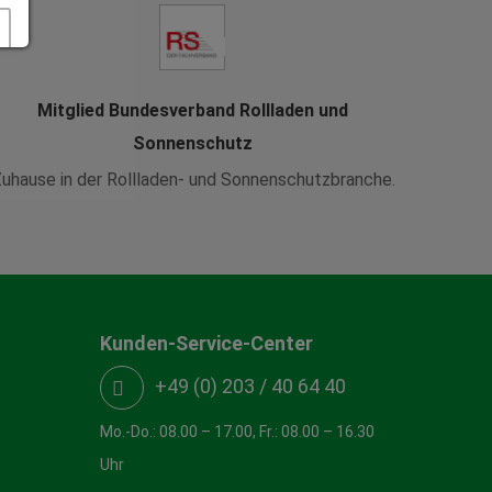
Mitglied Bundesverband Rollladen und
Sonnenschutz
uhause in der Rollladen- und Sonnenschutzbranche.
Kunden-Service-Center
+49 (0) 203 / 40 64 40
Mo.-Do.: 08.00 – 17.00, Fr.: 08.00 – 16.30
Uhr