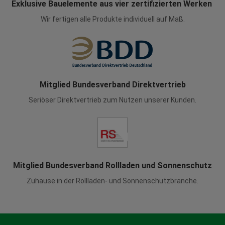
Exklusive Bauelemente aus vier zertifizierten Werken
Wir fertigen alle Produkte individuell auf Maß.
Mitglied Bundesverband Direktvertrieb
Seriöser Direktvertrieb zum Nutzen unserer Kunden.
Mitglied Bundesverband Rollladen und Sonnenschutz
Zuhause in der Rollladen- und Sonnenschutzbranche.