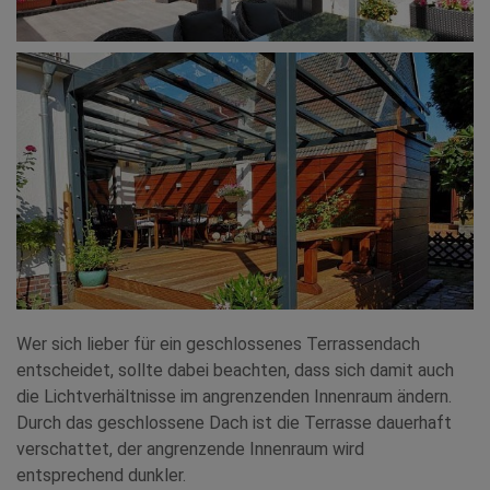
Wer sich lieber für ein geschlossenes Terrassendach
entscheidet, sollte dabei beachten, dass sich damit auch
die Lichtverhältnisse im angrenzenden Innenraum ändern.
Durch das geschlossene Dach ist die Terrasse dauerhaft
verschattet, der angrenzende Innenraum wird
entsprechend dunkler.