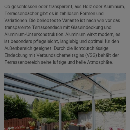
Ob geschlossen oder transparent, aus Holz oder Aluminium,
Terrassendächer gibt es in zahllosen Formen und
Variationen. Die beliebteste Variante ist nach wie vor das
transparente Terrassendach mit Glaseindeckung und
Aluminium-Unterkonstruktion. Aluminium wirkt modern, es
ist besonders pflegeleicht, langlebig und optimal für den
Außenbereich geeignet. Durch die lichtdurchlässige
Eindeckung mit Verbundsicherheitsglas (VSG) behält der
Terrassenbereich seine luftige und helle Atmosphäre.