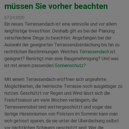
müssen Sie vorher beachten
07.04.2020
Ein neues Terrassendach ist eine sinnvolle und vor allem
langfristige Investition. Deshalb gilt es bei der Planung
verschiedene Dinge zu beachten. Angefangen bei der
Auswahl der geeigneten Terrassenüberdachung bis hin zu
rechtlichen Bestimmungen. Welches
Terrassendach
ist
geeignet? Benötigt man eine Baugenehmigung? Und was
ist mit einem passenden
Sonnenschutz
?
Mit einem Terrassendach eröffnen sich ungeahnte
Möglichkeiten, die heimische Terrasse noch ausgiebiger zu
nutzen. Geschützt vor Regen und Wind lässt sich die
Freiluftsaison um viele Wochen verlängern, die
Terrassenmöbel sind wettergeschützt und sogar das
lästige Hereinräumen von Polstern im Sommer kann man
sich getrost sparen, da sie unter der Überdachung selbst
vor nächtlichen Schauern geschützt sind. Wer die