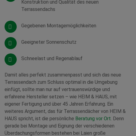
Konstruktion und Qualität des neuen
Terrassendachs
Gegebenen Montagemöglichkeiten
Geeigneter Sonnenschutz
Schneelast und Regenablauf
Damit alles perfekt zusammenpasst und sich das neue
Terrassendach zum Schluss optimal in die Umgebung
einfügt, sollte man nur auf vertrauenswürdige und
erfahrene Hersteller setzen – wie HEIM & HAUS, mit
eigener Fertigung und über 45 Jahren Erfahrung. Ein
weiteres Argument, das für Terrassendächer von HEIM &
HAUS spricht, ist die persönliche
Beratung vor Ort
. Denn
gerade bei Montage und Eignung der verschiedenen
Überdachungsformen bestehen bei Laien große