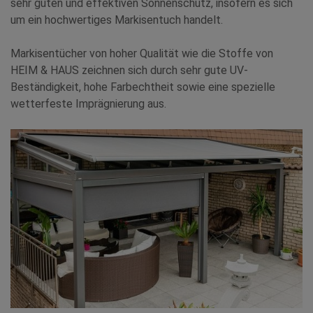
sehr guten und effektiven Sonnenschutz, insofern es sich
um ein hochwertiges Markisentuch handelt.
Markisentücher von hoher Qualität wie die Stoffe von
HEIM & HAUS zeichnen sich durch sehr gute UV-
Beständigkeit, hohe Farbechtheit sowie eine spezielle
wetterfeste Imprägnierung aus.