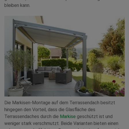
bleiben kann.
Die Markisen-Montage auf dem Terrassendach besitzt
hingegen den Vorteil, dass die Glasfläche des
Terrassendaches durch die
Markise
geschützt ist und
weniger stark verschmutzt. Beide Varianten bieten einen