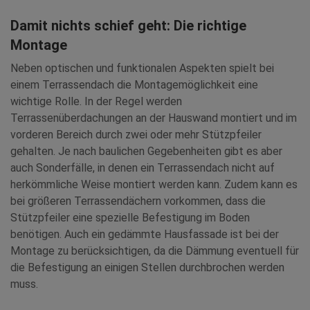
Damit nichts schief geht: Die richtige
Montage
Neben optischen und funktionalen Aspekten spielt bei
einem Terrassendach die Montagemöglichkeit eine
wichtige Rolle. In der Regel werden
Terrassenüberdachungen an der Hauswand montiert und im
vorderen Bereich durch zwei oder mehr Stützpfeiler
gehalten. Je nach baulichen Gegebenheiten gibt es aber
auch Sonderfälle, in denen ein Terrassendach nicht auf
herkömmliche Weise montiert werden kann. Zudem kann es
bei größeren Terrassendächern vorkommen, dass die
Stützpfeiler eine spezielle Befestigung im Boden
benötigen. Auch ein gedämmte Hausfassade ist bei der
Montage zu berücksichtigen, da die Dämmung eventuell für
die Befestigung an einigen Stellen durchbrochen werden
muss.