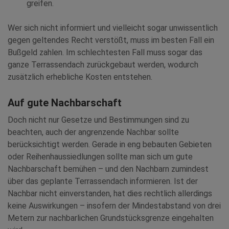
greifen.
Wer sich nicht informiert und vielleicht sogar unwissentlich
gegen geltendes Recht verstößt, muss im besten Fall ein
Bußgeld zahlen. Im schlechtesten Fall muss sogar das
ganze Terrassendach zurückgebaut werden, wodurch
zusätzlich erhebliche Kosten entstehen.
Auf gute Nachbarschaft
Doch nicht nur Gesetze und Bestimmungen sind zu
beachten, auch der angrenzende Nachbar sollte
berücksichtigt werden. Gerade in eng bebauten Gebieten
oder Reihenhaussiedlungen sollte man sich um gute
Nachbarschaft bemühen – und den Nachbarn zumindest
über das geplante Terrassendach informieren. Ist der
Nachbar nicht einverstanden, hat dies rechtlich allerdings
keine Auswirkungen – insofern der Mindestabstand von drei
Metern zur nachbarlichen Grundstücksgrenze eingehalten