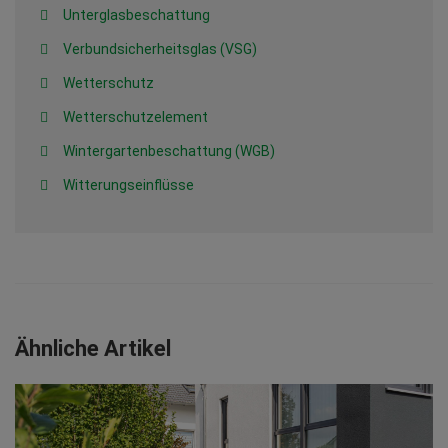
Unterglasbeschattung
Verbundsicherheitsglas (VSG)
Wetterschutz
Wetterschutzelement
Wintergartenbeschattung (WGB)
Witterungseinflüsse
Ähnliche Artikel