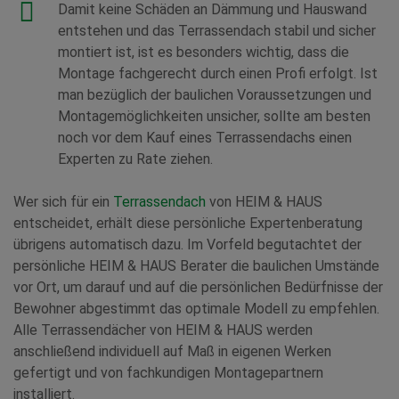
Damit keine Schäden an Dämmung und Hauswand
entstehen und das Terrassendach stabil und sicher
montiert ist, ist es besonders wichtig, dass die
Montage fachgerecht durch einen Profi erfolgt. Ist
man bezüglich der baulichen Voraussetzungen und
Montagemöglichkeiten unsicher, sollte am besten
noch vor dem Kauf eines Terrassendachs einen
Experten zu Rate ziehen.
Wer sich für ein
Terrassendach
von HEIM & HAUS
entscheidet, erhält diese persönliche Expertenberatung
übrigens automatisch dazu. Im Vorfeld begutachtet der
persönliche HEIM & HAUS Berater die baulichen Umstände
vor Ort, um darauf und auf die persönlichen Bedürfnisse der
Bewohner abgestimmt das optimale Modell zu empfehlen.
Alle Terrassendächer von HEIM & HAUS werden
anschließend individuell auf Maß in eigenen Werken
gefertigt und von fachkundigen Montagepartnern
installiert.