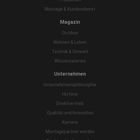
Montage & Kundendienst
Magazin
Outdoor
Wohnen & Leben
Technik & Umwelt
Wissenswertes
Unternehmen
Unternehmensphilosophie
Historie
Direktvertrieb
Qualität und Innovation
Karriere
Montagepartner werden