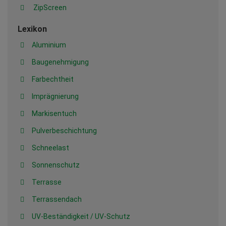
ZipScreen
Lexikon
Aluminium
Baugenehmigung
Farbechtheit
Imprägnierung
Markisentuch
Pulverbeschichtung
Schneelast
Sonnenschutz
Terrasse
Terrassendach
UV-Beständigkeit / UV-Schutz