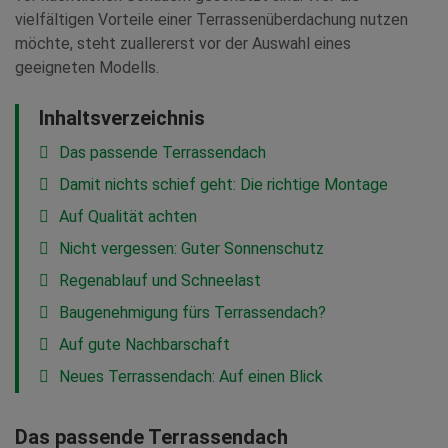
vielfältigen Vorteile einer Terrassenüberdachung nutzen
möchte, steht zuallererst vor der Auswahl eines
geeigneten Modells.
Inhaltsverzeichnis
Das passende Terrassendach
Damit nichts schief geht: Die richtige Montage
Auf Qualität achten
Nicht vergessen: Guter Sonnenschutz
Regenablauf und Schneelast
Baugenehmigung fürs Terrassendach?
Auf gute Nachbarschaft
Neues Terrassendach: Auf einen Blick
Das passende Terrassendach