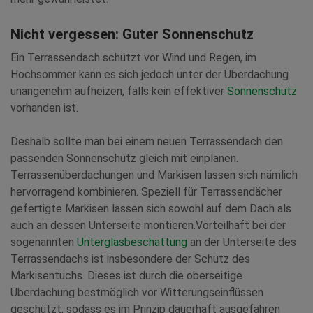
Nicht vergessen: Guter Sonnenschutz
Ein Terrassendach schützt vor Wind und Regen, im
Hochsommer kann es sich jedoch unter der Überdachung
unangenehm aufheizen, falls kein effektiver
Sonnenschutz
vorhanden ist.
Deshalb sollte man bei einem neuen Terrassendach den
passenden Sonnenschutz gleich mit einplanen.
Terrassenüberdachungen und Markisen lassen sich nämlich
hervorragend kombinieren. Speziell für Terrassendächer
gefertigte Markisen lassen sich sowohl auf dem Dach als
auch an dessen Unterseite montieren.Vorteilhaft bei der
sogenannten
Unterglasbeschattung
an der Unterseite des
Terrassendachs ist insbesondere der Schutz des
Markisentuchs. Dieses ist durch die oberseitige
Überdachung bestmöglich vor Witterungseinflüssen
geschützt, sodass es im Prinzip dauerhaft ausgefahren