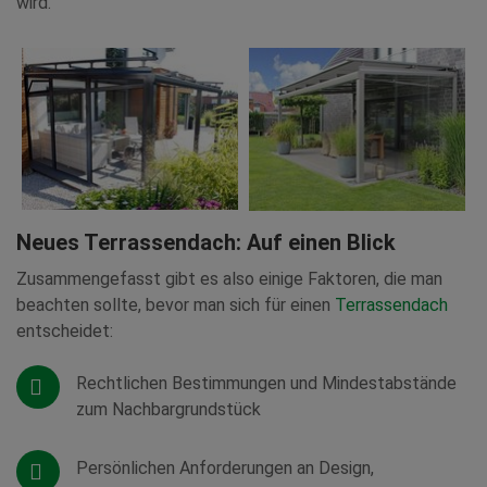
wird.
Neues Terrassendach: Auf einen Blick
Zusammengefasst gibt es also einige Faktoren, die man
beachten sollte, bevor man sich für einen
Terrassendach
entscheidet:
Rechtlichen Bestimmungen und Mindestabstände
zum Nachbargrundstück
Persönlichen Anforderungen an Design,