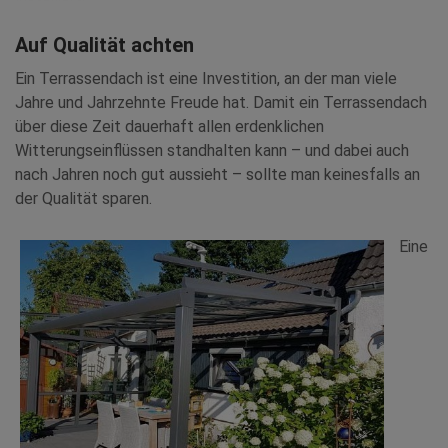
Auf Qualität achten
Ein Terrassendach ist eine Investition, an der man viele
Jahre und Jahrzehnte Freude hat. Damit ein Terrassendach
über diese Zeit dauerhaft allen erdenklichen
Witterungseinflüssen standhalten kann – und dabei auch
nach Jahren noch gut aussieht – sollte man keinesfalls an
der Qualität sparen.
Eine