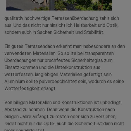
qualitativ hochwertige Terrassenüberdachung zahlt sich
aus. Und das nicht nur hinsichtlich Haltbarkeit und Optik,
sondern auch in Sachen Sicherheit und Stabilität.
Ein gutes Terrassendach erkennt man insbesondere an den
verwendeten Materialien: So sollte bei transparenten
Überdachungen nur bruchfestes Sicherheitsglas zum
Einsatz kommen und die Unterkonstruktion aus
wetterfesten, langlebigen Materialien gefertigt sein.
Aluminium sollte pulverbeschichtet sein, wodurch es seine
Wetterfestigkeit erlangt.
Von billigen Materialien und Konstruktionen ist unbedingt
Abstand zu nehmen. Denn wenn die Konstruktion nach
einigen Jahre anfängt zu rosten oder sich zu verziehen,
leidet nicht nur die Optik, auch die Sicherheit ist dann nicht
mehr gewährleistet.