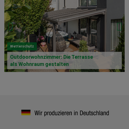
Wetterschutz
Outdoorwohnzimmer: Die Terrasse
als Wohnraum gestalten