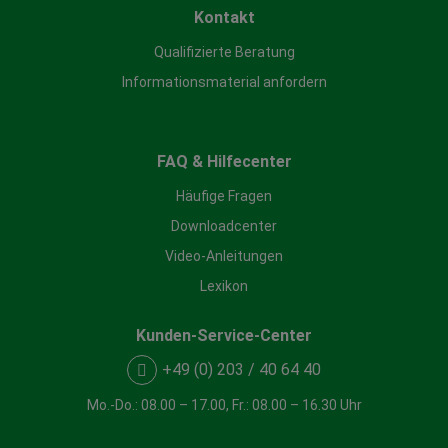
Kontakt
Qualifizierte Beratung
Informationsmaterial anfordern
FAQ & Hilfecenter
Häufige Fragen
Downloadcenter
Video-Anleitungen
Lexikon
Kunden-Service-Center
+49 (0) 203 / 40 64 40
Mo.-Do.: 08.00 – 17.00, Fr.: 08.00 – 16.30 Uhr