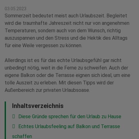
03.05.2023
Sommerzeit bedeutet meist auch Urlaubszeit. Begleitet
wird die traumhafte Jahreszeit nicht nur von angenehmen
Temperaturen, sondern auch von dem Wunsch, richtig
auszuspannen und den Stress und die Hektik des Alltags
für eine Weile vergessen zu können.
Allerdings ist es für das echte Urlaubsgefühl gar nicht
unbedingt nötig, weit in die Ferne zu schweifen. Auch der
eigene Balkon oder die Terrasse eignen sich ideal, um eine
tolle Auszeit zu erleben. Mit diesen Tipps wird der
Außenbereich zur privaten Urlaubsoase.
Inhaltsverzeichnis
Diese Gründe sprechen für den Urlaub zu Hause
Echtes Urlaubsfeeling auf Balkon und Terrasse
schaffen