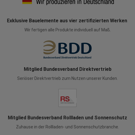
Exklusive Bauelemente aus vier zertifizierten Werken
Wir fertigen alle Produkte individuell auf Maß.
Mitglied Bundesverband Direktvertrieb
Seriöser Direktvertrieb zum Nutzen unserer Kunden.
Mitglied Bundesverband Rollladen und Sonnenschutz
Zuhause in der Rollladen- und Sonnenschutzbranche.