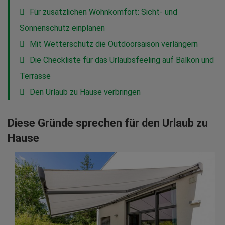
Für zusätzlichen Wohnkomfort: Sicht- und
Sonnenschutz einplanen
Mit Wetterschutz die Outdoorsaison verlängern
Die Checkliste für das Urlaubsfeeling auf Balkon und
Terrasse
Den Urlaub zu Hause verbringen
Diese Gründe sprechen für den Urlaub zu
Hause