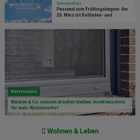
Sonnenschutz
Passend zum Frühlingsbeginn: Am
20. März ist Rollladen- und
Sonnenschutztag
Wetterschutz
Mücken & Co. müssen draußen bleiben: Insektenschutz
für mehr Wohnkomfort
Wohnen & Leben