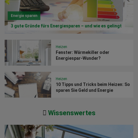
Energie sparen
3 gute Gründe fürs Energiesparen – und wie es gelingt
Heizen
Fenster: Wärmekiller oder
Energiespar-Wunder?
Heizen
10 Tipps und Tricks beim Heizen: So
sparen Sie Geld und Energie
Wissenswertes