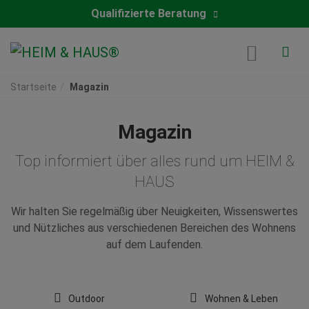
Qualifizierte Beratung
Startseite
Magazin
Magazin
Top informiert über alles rund um HEIM &
HAUS
Wir halten Sie regelmäßig über Neuigkeiten, Wissenswertes
und Nützliches aus verschiedenen Bereichen des Wohnens
auf dem Laufenden.
Outdoor
Wohnen & Leben