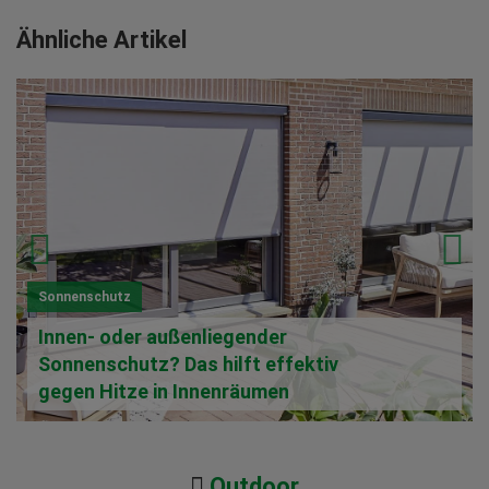
Ähnliche Artikel
Sonnenschutz
Innen- oder außenliegender
Sonnenschutz? Das hilft effektiv
gegen Hitze in Innenräumen
Outdoor