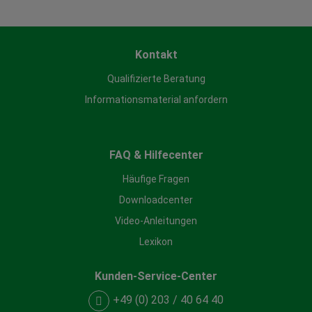
Kontakt
Qualifizierte Beratung
Informationsmaterial anfordern
FAQ & Hilfecenter
Häufige Fragen
Downloadcenter
Video-Anleitungen
Lexikon
Kunden-Service-Center
+49 (0) 203 / 40 64 40