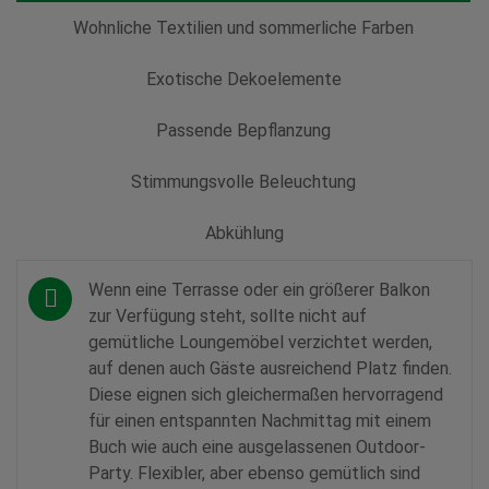
Wohnliche Textilien und sommerliche Farben
Exotische Dekoelemente
Passende Bepflanzung
Stimmungsvolle Beleuchtung
Abkühlung
Wenn eine Terrasse oder ein größerer Balkon
zur Verfügung steht, sollte nicht auf
gemütliche Loungemöbel verzichtet werden,
auf denen auch Gäste ausreichend Platz finden.
Diese eignen sich gleichermaßen hervorragend
für einen entspannten Nachmittag mit einem
Buch wie auch eine ausgelassenen Outdoor-
Party. Flexibler, aber ebenso gemütlich sind