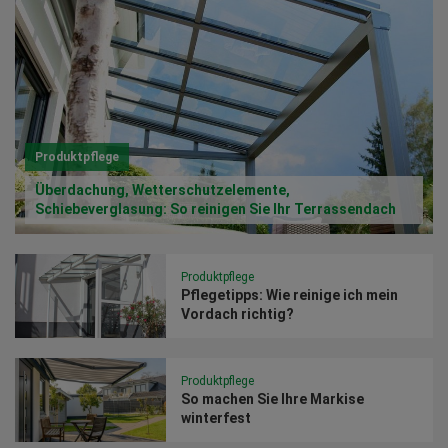
Produktpflege
Überdachung, Wetterschutzelemente,
Schiebeverglasung: So reinigen Sie Ihr Terrassendach
Produktpflege
Pflegetipps: Wie reinige ich mein
Vordach richtig?
Produktpflege
So machen Sie Ihre Markise
winterfest