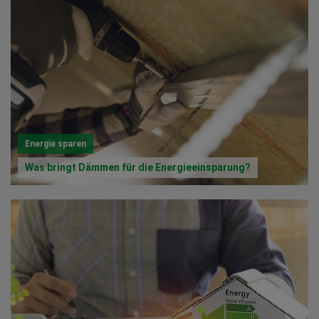
Energie sparen
Was bringt Dämmen für die Energieeinsparung?