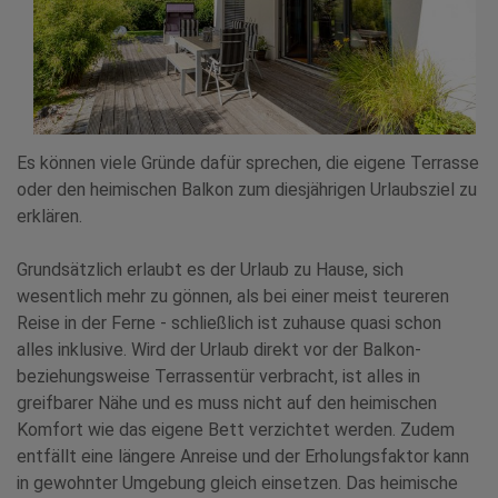
Es können viele Gründe dafür sprechen, die eigene Terrasse
oder den heimischen Balkon zum diesjährigen Urlaubsziel zu
erklären.
Grundsätzlich erlaubt es der Urlaub zu Hause, sich
wesentlich mehr zu gönnen, als bei einer meist teureren
Reise in der Ferne - schließlich ist zuhause quasi schon
alles inklusive. Wird der Urlaub direkt vor der Balkon-
beziehungsweise Terrassentür verbracht, ist alles in
greifbarer Nähe und es muss nicht auf den heimischen
Komfort wie das eigene Bett verzichtet werden. Zudem
entfällt eine längere Anreise und der Erholungsfaktor kann
in gewohnter Umgebung gleich einsetzen. Das heimische