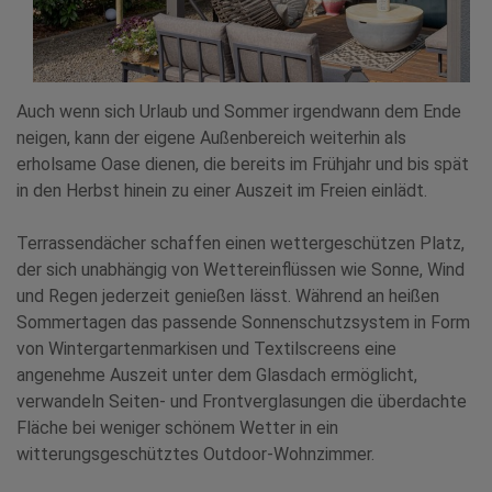
Auch wenn sich Urlaub und Sommer irgendwann dem Ende
neigen, kann der eigene Außenbereich weiterhin als
erholsame Oase dienen, die bereits im Frühjahr und bis spät
in den Herbst hinein zu einer Auszeit im Freien einlädt.
Terrassendächer schaffen einen wettergeschützen Platz,
der sich unabhängig von Wettereinflüssen wie Sonne, Wind
und Regen jederzeit genießen lässt. Während an heißen
Sommertagen das passende Sonnenschutzsystem in Form
von Wintergartenmarkisen und Textilscreens eine
angenehme Auszeit unter dem Glasdach ermöglicht,
verwandeln Seiten- und Frontverglasungen die überdachte
Fläche bei weniger schönem Wetter in ein
witterungsgeschütztes Outdoor-Wohnzimmer.