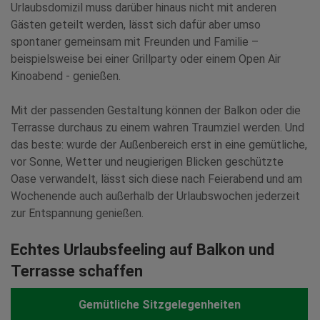
Urlaubsdomizil muss darüber hinaus nicht mit anderen
Gästen geteilt werden, lässt sich dafür aber umso
spontaner gemeinsam mit Freunden und Familie –
beispielsweise bei einer Grillparty oder einem Open Air
Kinoabend - genießen.
Mit der passenden Gestaltung können der Balkon oder die
Terrasse durchaus zu einem wahren Traumziel werden. Und
das beste: wurde der Außenbereich erst in eine gemütliche,
vor Sonne, Wetter und neugierigen Blicken geschützte
Oase verwandelt, lässt sich diese nach Feierabend und am
Wochenende auch außerhalb der Urlaubswochen jederzeit
zur Entspannung genießen.
Echtes Urlaubsfeeling auf Balkon und
Terrasse schaffen
Gemütliche Sitzgelegenheiten