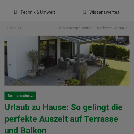
Technik & Umwelt
Wissenswertes
Zurück
Vorheriger Beitrag
Nächster Beitrag
Sonnenschutz
Urlaub zu Hause: So gelingt die
perfekte Auszeit auf Terrasse
und Balkon