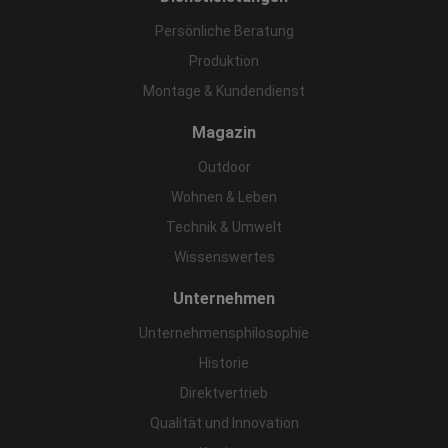
Persönliche Beratung
Produktion
Montage & Kundendienst
Magazin
Outdoor
Wohnen & Leben
Technik & Umwelt
Wissenswertes
Unternehmen
Unternehmensphilosophie
Historie
Direktvertrieb
Qualität und Innovation