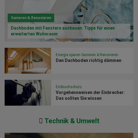
Sanieren & Renovieren
Dachboden mit Fenstern ausbauen: Tipps für einen
erweiterten Wohnraum
Energie sparen
Sanieren & Renovieren
Den Dachboden richtig dämmen
Einbruchschutz
Vorgehensweisen der Einbrecher:
Das sollten Sie wissen
Technik & Umwelt