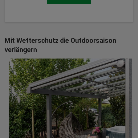
Mit Wetterschutz die Outdoorsaison
verlängern