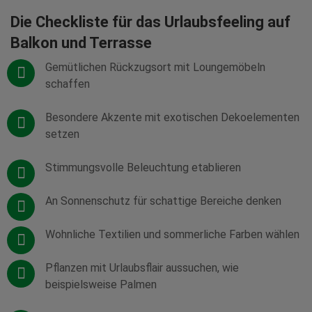
Die Checkliste für das Urlaubsfeeling auf
Balkon und Terrasse
Gemütlichen Rückzugsort mit Loungemöbeln
schaffen
Besondere Akzente mit exotischen Dekoelementen
setzen
Stimmungsvolle Beleuchtung etablieren
An Sonnenschutz für schattige Bereiche denken
Wohnliche Textilien und sommerliche Farben wählen
Pflanzen mit Urlaubsflair aussuchen, wie
beispielsweise Palmen