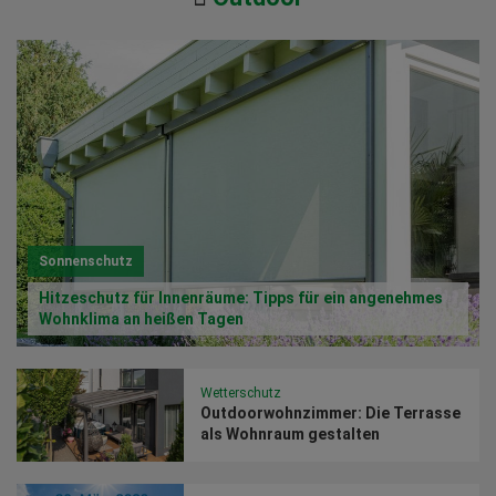
Sonnenschutz
Hitzeschutz für Innenräume: Tipps für ein angenehmes
Wohnklima an heißen Tagen
Wetterschutz
Outdoorwohnzimmer: Die Terrasse
als Wohnraum gestalten